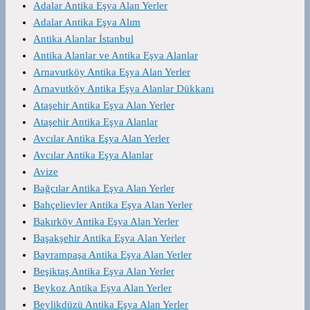
Adalar Antika Eşya Alan Yerler
Adalar Antika Eşya Alım
Antika Alanlar İstanbul
Antika Alanlar ve Antika Eşya Alanlar
Arnavutköy Antika Eşya Alan Yerler
Arnavutköy Antika Eşya Alanlar Dükkanı
Ataşehir Antika Eşya Alan Yerler
Ataşehir Antika Eşya Alanlar
Avcılar Antika Eşya Alan Yerler
Avcılar Antika Eşya Alanlar
Avize
Bağcılar Antika Eşya Alan Yerler
Bahçelievler Antika Eşya Alan Yerler
Bakırköy Antika Eşya Alan Yerler
Başakşehir Antika Eşya Alan Yerler
Bayrampaşa Antika Eşya Alan Yerler
Beşiktaş Antika Eşya Alan Yerler
Beykoz Antika Eşya Alan Yerler
Beylikdüzü Antika Eşya Alan Yerler