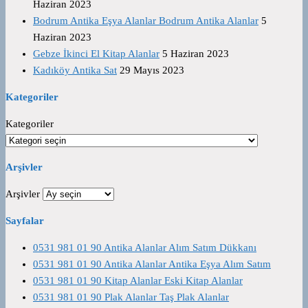
Haziran 2023
Bodrum Antika Eşya Alanlar Bodrum Antika Alanlar
5
Haziran 2023
Gebze İkinci El Kitap Alanlar
5 Haziran 2023
Kadıköy Antika Sat
29 Mayıs 2023
Kategoriler
Kategoriler
Arşivler
Arşivler
Sayfalar
0531 981 01 90 Antika Alanlar Alım Satım Dükkanı
0531 981 01 90 Antika Alanlar Antika Eşya Alım Satım
0531 981 01 90 Kitap Alanlar Eski Kitap Alanlar
0531 981 01 90 Plak Alanlar Taş Plak Alanlar