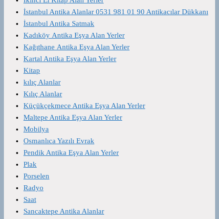
İstanbul Antika Alanlar 0531 981 01 90 Antikacılar Dükkanı
İstanbul Antika Satmak
Kadıköy Antika Eşya Alan Yerler
Kağıthane Antika Eşya Alan Yerler
Kartal Antika Eşya Alan Yerler
Kitap
kılıç Alanlar
Kılıç Alanlar
Küçükçekmece Antika Eşya Alan Yerler
Maltepe Antika Eşya Alan Yerler
Mobilya
Osmanlıca Yazılı Evrak
Pendik Antika Eşya Alan Yerler
Plak
Porselen
Radyo
Saat
Sancaktepe Antika Alanlar