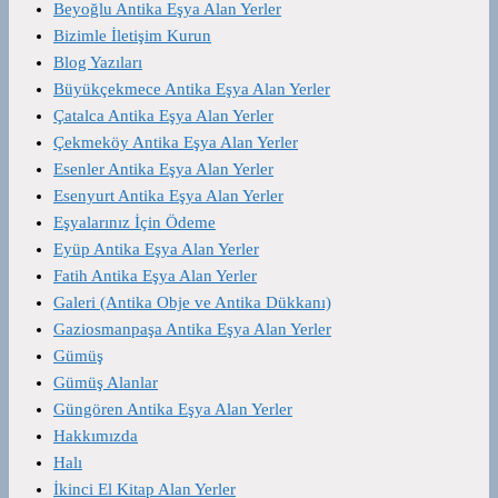
Beyoğlu Antika Eşya Alan Yerler
Bizimle İletişim Kurun
Blog Yazıları
Büyükçekmece Antika Eşya Alan Yerler
Çatalca Antika Eşya Alan Yerler
Çekmeköy Antika Eşya Alan Yerler
Esenler Antika Eşya Alan Yerler
Esenyurt Antika Eşya Alan Yerler
Eşyalarınız İçin Ödeme
Eyüp Antika Eşya Alan Yerler
Fatih Antika Eşya Alan Yerler
Galeri (Antika Obje ve Antika Dükkanı)
Gaziosmanpaşa Antika Eşya Alan Yerler
Gümüş
Gümüş Alanlar
Güngören Antika Eşya Alan Yerler
Hakkımızda
Halı
İkinci El Kitap Alan Yerler