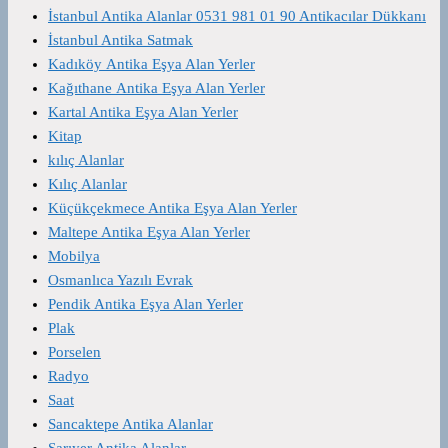
İstanbul Antika Alanlar 0531 981 01 90 Antikacılar Dükkanı
İstanbul Antika Satmak
Kadıköy Antika Eşya Alan Yerler
Kağıthane Antika Eşya Alan Yerler
Kartal Antika Eşya Alan Yerler
Kitap
kılıç Alanlar
Kılıç Alanlar
Küçükçekmece Antika Eşya Alan Yerler
Maltepe Antika Eşya Alan Yerler
Mobilya
Osmanlıca Yazılı Evrak
Pendik Antika Eşya Alan Yerler
Plak
Porselen
Radyo
Saat
Sancaktepe Antika Alanlar