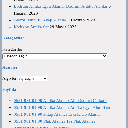
Bodrum Antika Eşya Alanlar Bodrum Antika Alanlar
5
Haziran 2023
Gebze İkinci El Kitap Alanlar
5 Haziran 2023
Kadıköy Antika Sat
29 Mayıs 2023
Kategoriler
Kategoriler
Arşivler
Arşivler
Sayfalar
0531 981 01 90 Antika Alanlar Alım Satım Dükkanı
0531 981 01 90 Antika Alanlar Antika Eşya Alım Satım
0531 981 01 90 Kitap Alanlar Eski Kitap Alanlar
0531 981 01 90 Plak Alanlar Taş Plak Alanlar