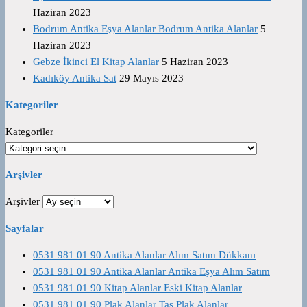
Haziran 2023
Bodrum Antika Eşya Alanlar Bodrum Antika Alanlar
5
Haziran 2023
Gebze İkinci El Kitap Alanlar
5 Haziran 2023
Kadıköy Antika Sat
29 Mayıs 2023
Kategoriler
Kategoriler
Arşivler
Arşivler
Sayfalar
0531 981 01 90 Antika Alanlar Alım Satım Dükkanı
0531 981 01 90 Antika Alanlar Antika Eşya Alım Satım
0531 981 01 90 Kitap Alanlar Eski Kitap Alanlar
0531 981 01 90 Plak Alanlar Taş Plak Alanlar