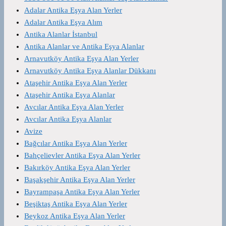
Adalar Antika Eşya Alan Yerler
Adalar Antika Eşya Alım
Antika Alanlar İstanbul
Antika Alanlar ve Antika Eşya Alanlar
Arnavutköy Antika Eşya Alan Yerler
Arnavutköy Antika Eşya Alanlar Dükkanı
Ataşehir Antika Eşya Alan Yerler
Ataşehir Antika Eşya Alanlar
Avcılar Antika Eşya Alan Yerler
Avcılar Antika Eşya Alanlar
Avize
Bağcılar Antika Eşya Alan Yerler
Bahçelievler Antika Eşya Alan Yerler
Bakırköy Antika Eşya Alan Yerler
Başakşehir Antika Eşya Alan Yerler
Bayrampaşa Antika Eşya Alan Yerler
Beşiktaş Antika Eşya Alan Yerler
Beykoz Antika Eşya Alan Yerler