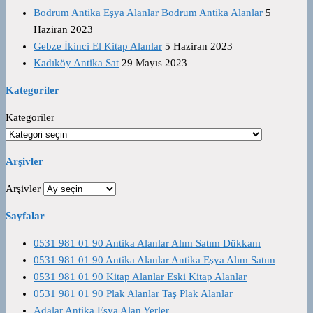
Bodrum Antika Eşya Alanlar Bodrum Antika Alanlar
5
Haziran 2023
Gebze İkinci El Kitap Alanlar
5 Haziran 2023
Kadıköy Antika Sat
29 Mayıs 2023
Kategoriler
Kategoriler
Arşivler
Arşivler
Sayfalar
0531 981 01 90 Antika Alanlar Alım Satım Dükkanı
0531 981 01 90 Antika Alanlar Antika Eşya Alım Satım
0531 981 01 90 Kitap Alanlar Eski Kitap Alanlar
0531 981 01 90 Plak Alanlar Taş Plak Alanlar
Adalar Antika Eşya Alan Yerler