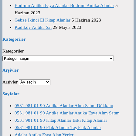
Bodrum Antika Eşya Alanlar Bodrum Antika Alanlar
5
Haziran 2023
Gebze İkinci El Kitap Alanlar
5 Haziran 2023
Kadıköy Antika Sat
29 Mayıs 2023
Kategoriler
Kategoriler
Arşivler
Arşivler
Sayfalar
0531 981 01 90 Antika Alanlar Alım Satım Dükkanı
0531 981 01 90 Antika Alanlar Antika Eşya Alım Satım
0531 981 01 90 Kitap Alanlar Eski Kitap Alanlar
0531 981 01 90 Plak Alanlar Taş Plak Alanlar
Adalar Antika Eşya Alan Yerler