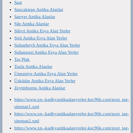
Saat
Sancaktepe Antika Alanlar
Sarıyer Antika Alanlar
Şile Antika Alanlar
Silivri Antika Eşya Alan Yerler
Şişli Antika Eşya Alan Yerler
Sultanbeyli Antika Eşya Alan Yerler
Sultangazi Antika Eşya Alan Yerler
Taş Plak
Tuzla Antika Alanlar
Ümraniye Antika Eşya Alan Yerler
Üsküdar Antika Eşya Alan Yerler
Zeytinburnu Antika Alanlar
https://www.xn--kadkyantikaalanyerler-kec96k.com/post_tag-
sitemap1.xml
https://www.xn--kadkyantikaalanyerler-kec96k.com/post_tag-
sitemap2.xml
https://www.xn--kadkyantikaalanyerler-kec96k.com/post_tag-