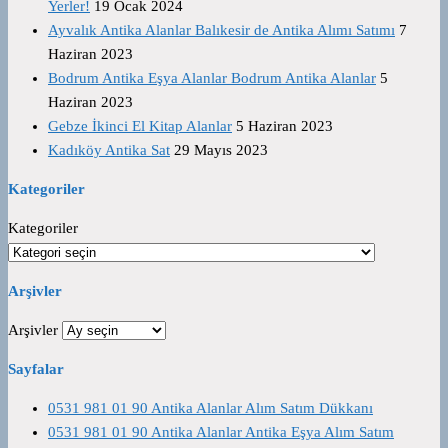
Yerler!
19 Ocak 2024
Ayvalık Antika Alanlar Balıkesir de Antika Alımı Satımı
7
Haziran 2023
Bodrum Antika Eşya Alanlar Bodrum Antika Alanlar
5
Haziran 2023
Gebze İkinci El Kitap Alanlar
5 Haziran 2023
Kadıköy Antika Sat
29 Mayıs 2023
Kategoriler
Kategoriler
Arşivler
Arşivler
Sayfalar
0531 981 01 90 Antika Alanlar Alım Satım Dükkanı
0531 981 01 90 Antika Alanlar Antika Eşya Alım Satım