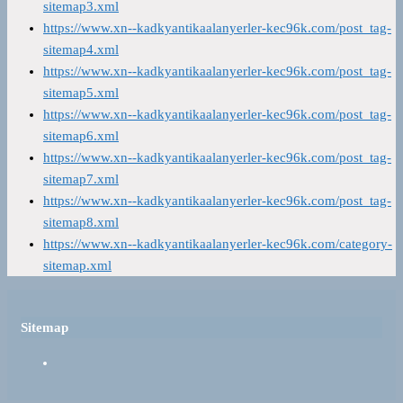
sitemap3.xml
https://www.xn--kadkyantikaalanyerler-kec96k.com/post_tag-
sitemap4.xml
https://www.xn--kadkyantikaalanyerler-kec96k.com/post_tag-
sitemap5.xml
https://www.xn--kadkyantikaalanyerler-kec96k.com/post_tag-
sitemap6.xml
https://www.xn--kadkyantikaalanyerler-kec96k.com/post_tag-
sitemap7.xml
https://www.xn--kadkyantikaalanyerler-kec96k.com/post_tag-
sitemap8.xml
https://www.xn--kadkyantikaalanyerler-kec96k.com/category-
sitemap.xml
Sitemap