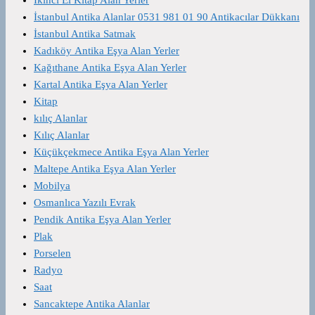
İstanbul Antika Alanlar 0531 981 01 90 Antikacılar Dükkanı
İstanbul Antika Satmak
Kadıköy Antika Eşya Alan Yerler
Kağıthane Antika Eşya Alan Yerler
Kartal Antika Eşya Alan Yerler
Kitap
kılıç Alanlar
Kılıç Alanlar
Küçükçekmece Antika Eşya Alan Yerler
Maltepe Antika Eşya Alan Yerler
Mobilya
Osmanlıca Yazılı Evrak
Pendik Antika Eşya Alan Yerler
Plak
Porselen
Radyo
Saat
Sancaktepe Antika Alanlar