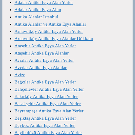
Adalar Antika Eşya Alan Yerler
Adalar Antika Eşya Alım
Antika Alanlar İstanbul
Antika Alanlar ve Antika Eşya Alanlar
Arnavutköy Antika Eşya Alan Yerler
Arnavutköy Antika Eşya Alanlar Dükkanı
Ataşehir Antika Eşya Alan Yerler
Ataşehir Antika Eşya Alanlar
Avcılar Antika Eşya Alan Yerler
Avcılar Antika Eşya Alanlar
Avize
Bağcılar Antika Eşya Alan Yerler
Bahçelievler Antika Eşya Alan Yerler
Bakırköy Antika Eşya Alan Yerler
Başakşehir Antika Eşya Alan Yerler
Bayrampaşa Antika Eşya Alan Yerler
Beşiktaş Antika Eşya Alan Yerler
Beykoz Antika Eşya Alan Yerler
Beylikdüzü Antika Eşya Alan Yerler