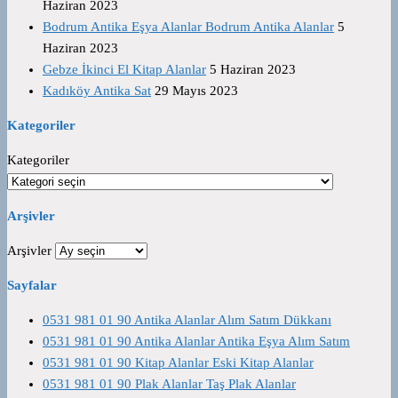
Haziran 2023
Bodrum Antika Eşya Alanlar Bodrum Antika Alanlar
5
Haziran 2023
Gebze İkinci El Kitap Alanlar
5 Haziran 2023
Kadıköy Antika Sat
29 Mayıs 2023
Kategoriler
Kategoriler
Arşivler
Arşivler
Sayfalar
0531 981 01 90 Antika Alanlar Alım Satım Dükkanı
0531 981 01 90 Antika Alanlar Antika Eşya Alım Satım
0531 981 01 90 Kitap Alanlar Eski Kitap Alanlar
0531 981 01 90 Plak Alanlar Taş Plak Alanlar