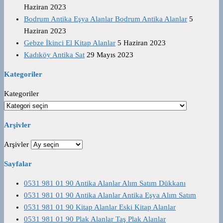
Haziran 2023
Bodrum Antika Eşya Alanlar Bodrum Antika Alanlar
5
Haziran 2023
Gebze İkinci El Kitap Alanlar
5 Haziran 2023
Kadıköy Antika Sat
29 Mayıs 2023
Kategoriler
Kategoriler
Arşivler
Arşivler
Sayfalar
0531 981 01 90 Antika Alanlar Alım Satım Dükkanı
0531 981 01 90 Antika Alanlar Antika Eşya Alım Satım
0531 981 01 90 Kitap Alanlar Eski Kitap Alanlar
0531 981 01 90 Plak Alanlar Taş Plak Alanlar