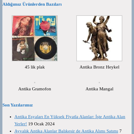
Aldığımız Ürünlerden Bazıları
45 lik plak
Antika Bronz Heykel
Antika Gramofon
Antika Mangal
Son Yazılarımız
Antika Eşyaları En Yüksek Fiyatla Alanlar: İşte Antika Alan
Yerler!
19 Ocak 2024
Ayvalık Antika Alanlar Balıkesir de Antika Alımı Satımı
7