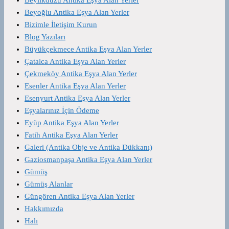
Beyoğlu Antika Eşya Alan Yerler
Bizimle İletişim Kurun
Blog Yazıları
Büyükçekmece Antika Eşya Alan Yerler
Çatalca Antika Eşya Alan Yerler
Çekmeköy Antika Eşya Alan Yerler
Esenler Antika Eşya Alan Yerler
Esenyurt Antika Eşya Alan Yerler
Eşyalarınız İçin Ödeme
Eyüp Antika Eşya Alan Yerler
Fatih Antika Eşya Alan Yerler
Galeri (Antika Obje ve Antika Dükkanı)
Gaziosmanpaşa Antika Eşya Alan Yerler
Gümüş
Gümüş Alanlar
Güngören Antika Eşya Alan Yerler
Hakkımızda
Halı