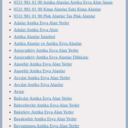
0531 981 01 90 Antika Alanlar Antika Eşya Alım Satım
0531 981 01 90 Kitap Alanlar Eski Kitap Alanlar
0531 981 01 90 Plak Alanlar Taş Plak Alanlar
Adalar Antika Eşya Alan Yerler
Adalar Antika Eşya Alım
Antika Alanlar İstanbul
Antika Alanlar ve Antika Eşya Alanlar
Arnavutköy Antika Eşya Alan Yerler
Arnavutköy Antika Eşya Alanlar Dükkanı
Ataşehir Antika Eşya Alan Yerler
Ataşehir Antika Eşya Alanlar
Avcılar Antika Eşya Alan Yerler
Avcılar Antika Eşya Alanlar
Avize
Bağcılar Antika Eşya Alan Yerler
Bahçelievler Antika Eşya Alan Yerler
Bakırköy Antika Eşya Alan Yerler
Başakşehir Antika Eşya Alan Yerler
Bayrampaşa Antika Eşya Alan Yerler