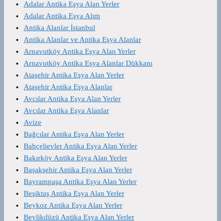
Adalar Antika Eşya Alan Yerler
Adalar Antika Eşya Alım
Antika Alanlar İstanbul
Antika Alanlar ve Antika Eşya Alanlar
Arnavutköy Antika Eşya Alan Yerler
Arnavutköy Antika Eşya Alanlar Dükkanı
Ataşehir Antika Eşya Alan Yerler
Ataşehir Antika Eşya Alanlar
Avcılar Antika Eşya Alan Yerler
Avcılar Antika Eşya Alanlar
Avize
Bağcılar Antika Eşya Alan Yerler
Bahçelievler Antika Eşya Alan Yerler
Bakırköy Antika Eşya Alan Yerler
Başakşehir Antika Eşya Alan Yerler
Bayrampaşa Antika Eşya Alan Yerler
Beşiktaş Antika Eşya Alan Yerler
Beykoz Antika Eşya Alan Yerler
Beylikdüzü Antika Eşya Alan Yerler