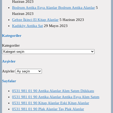
Haziran 2023
Bodrum Antika Eşya Alanlar Bodrum Antika Alanlar
5
Haziran 2023
Gebze İkinci El Kitap Alanlar
5 Haziran 2023
Kadıköy Antika Sat
29 Mayıs 2023
Kategoriler
Kategoriler
Arşivler
Arşivler
Sayfalar
0531 981 01 90 Antika Alanlar Alım Satım Dükkanı
0531 981 01 90 Antika Alanlar Antika Eşya Alım Satım
0531 981 01 90 Kitap Alanlar Eski Kitap Alanlar
0531 981 01 90 Plak Alanlar Taş Plak Alanlar