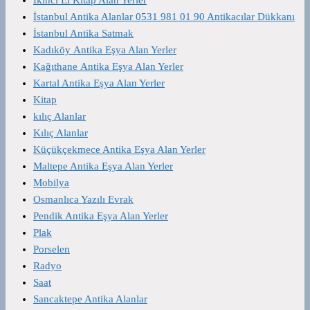
İstanbul Antika Alanlar 0531 981 01 90 Antikacılar Dükkanı
İstanbul Antika Satmak
Kadıköy Antika Eşya Alan Yerler
Kağıthane Antika Eşya Alan Yerler
Kartal Antika Eşya Alan Yerler
Kitap
kılıç Alanlar
Kılıç Alanlar
Küçükçekmece Antika Eşya Alan Yerler
Maltepe Antika Eşya Alan Yerler
Mobilya
Osmanlıca Yazılı Evrak
Pendik Antika Eşya Alan Yerler
Plak
Porselen
Radyo
Saat
Sancaktepe Antika Alanlar