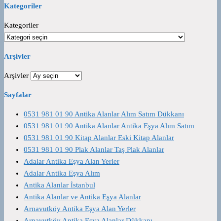
Kategoriler
Kategoriler
Arşivler
Arşivler
Sayfalar
0531 981 01 90 Antika Alanlar Alım Satım Dükkanı
0531 981 01 90 Antika Alanlar Antika Eşya Alım Satım
0531 981 01 90 Kitap Alanlar Eski Kitap Alanlar
0531 981 01 90 Plak Alanlar Taş Plak Alanlar
Adalar Antika Eşya Alan Yerler
Adalar Antika Eşya Alım
Antika Alanlar İstanbul
Antika Alanlar ve Antika Eşya Alanlar
Arnavutköy Antika Eşya Alan Yerler
Arnavutköy Antika Eşya Alanlar Dükkanı