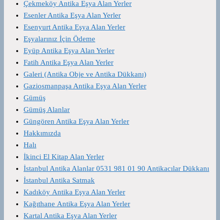
Çekmeköy Antika Eşya Alan Yerler
Esenler Antika Eşya Alan Yerler
Esenyurt Antika Eşya Alan Yerler
Eşyalarınız İçin Ödeme
Eyüp Antika Eşya Alan Yerler
Fatih Antika Eşya Alan Yerler
Galeri (Antika Obje ve Antika Dükkanı)
Gaziosmanpaşa Antika Eşya Alan Yerler
Gümüş
Gümüş Alanlar
Güngören Antika Eşya Alan Yerler
Hakkımızda
Halı
İkinci El Kitap Alan Yerler
İstanbul Antika Alanlar 0531 981 01 90 Antikacılar Dükkanı
İstanbul Antika Satmak
Kadıköy Antika Eşya Alan Yerler
Kağıthane Antika Eşya Alan Yerler
Kartal Antika Eşya Alan Yerler