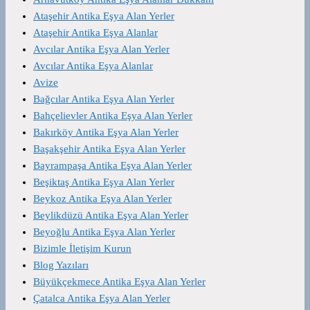
Ataşehir Antika Eşya Alan Yerler
Ataşehir Antika Eşya Alanlar
Avcılar Antika Eşya Alan Yerler
Avcılar Antika Eşya Alanlar
Avize
Bağcılar Antika Eşya Alan Yerler
Bahçelievler Antika Eşya Alan Yerler
Bakırköy Antika Eşya Alan Yerler
Başakşehir Antika Eşya Alan Yerler
Bayrampaşa Antika Eşya Alan Yerler
Beşiktaş Antika Eşya Alan Yerler
Beykoz Antika Eşya Alan Yerler
Beylikdüzü Antika Eşya Alan Yerler
Beyoğlu Antika Eşya Alan Yerler
Bizimle İletişim Kurun
Blog Yazıları
Büyükçekmece Antika Eşya Alan Yerler
Çatalca Antika Eşya Alan Yerler