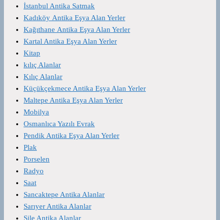
İstanbul Antika Satmak
Kadıköy Antika Eşya Alan Yerler
Kağıthane Antika Eşya Alan Yerler
Kartal Antika Eşya Alan Yerler
Kitap
kılıç Alanlar
Kılıç Alanlar
Küçükçekmece Antika Eşya Alan Yerler
Maltepe Antika Eşya Alan Yerler
Mobilya
Osmanlıca Yazılı Evrak
Pendik Antika Eşya Alan Yerler
Plak
Porselen
Radyo
Saat
Sancaktepe Antika Alanlar
Sarıyer Antika Alanlar
Şile Antika Alanlar