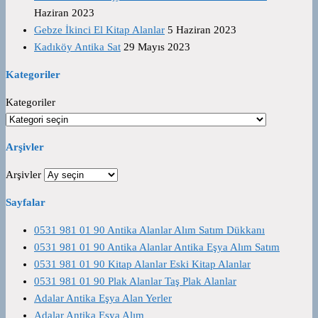
Haziran 2023
Gebze İkinci El Kitap Alanlar
5 Haziran 2023
Kadıköy Antika Sat
29 Mayıs 2023
Kategoriler
Kategoriler
Arşivler
Arşivler
Sayfalar
0531 981 01 90 Antika Alanlar Alım Satım Dükkanı
0531 981 01 90 Antika Alanlar Antika Eşya Alım Satım
0531 981 01 90 Kitap Alanlar Eski Kitap Alanlar
0531 981 01 90 Plak Alanlar Taş Plak Alanlar
Adalar Antika Eşya Alan Yerler
Adalar Antika Eşya Alım