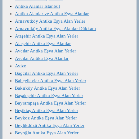
Antika Alanlar İstanbul
Antika Alanlar ve Antika Eşya Alanlar
Arnavutköy Antika Eşya Alan Yerler
Arnavutköy Antika Eşya Alanlar Dükkanı
Ataşehir Antika Eşya Alan Yerler
Ataşehir Antika Eşya Alanlar
Avcılar Antika Eşya Alan Yerler
Avcılar Antika Eşya Alanlar
Avize
Bağcılar Antika Eşya Alan Yerler
Bahçelievler Antika Eşya Alan Yerler
Bakırköy Antika Eşya Alan Yerler
Başakşehir Antika Eşya Alan Yerler
Bayrampaşa Antika Eşya Alan Yerler
Beşiktaş Antika Eşya Alan Yerler
Beykoz Antika Eşya Alan Yerler
Beylikdüzü Antika Eşya Alan Yerler
Beyoğlu Antika Eşya Alan Yerler