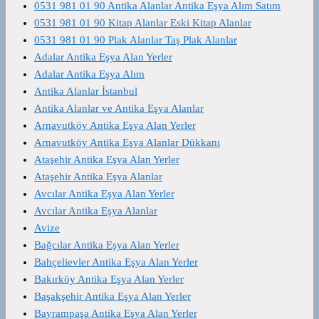
0531 981 01 90 Antika Alanlar Antika Eşya Alım Satım
0531 981 01 90 Kitap Alanlar Eski Kitap Alanlar
0531 981 01 90 Plak Alanlar Taş Plak Alanlar
Adalar Antika Eşya Alan Yerler
Adalar Antika Eşya Alım
Antika Alanlar İstanbul
Antika Alanlar ve Antika Eşya Alanlar
Arnavutköy Antika Eşya Alan Yerler
Arnavutköy Antika Eşya Alanlar Dükkanı
Ataşehir Antika Eşya Alan Yerler
Ataşehir Antika Eşya Alanlar
Avcılar Antika Eşya Alan Yerler
Avcılar Antika Eşya Alanlar
Avize
Bağcılar Antika Eşya Alan Yerler
Bahçelievler Antika Eşya Alan Yerler
Bakırköy Antika Eşya Alan Yerler
Başakşehir Antika Eşya Alan Yerler
Bayrampaşa Antika Eşya Alan Yerler