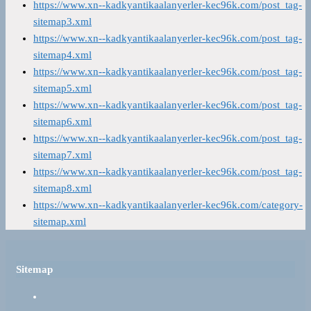
https://www.xn--kadkyantikaalanyerler-kec96k.com/post_tag-
sitemap3.xml
https://www.xn--kadkyantikaalanyerler-kec96k.com/post_tag-
sitemap4.xml
https://www.xn--kadkyantikaalanyerler-kec96k.com/post_tag-
sitemap5.xml
https://www.xn--kadkyantikaalanyerler-kec96k.com/post_tag-
sitemap6.xml
https://www.xn--kadkyantikaalanyerler-kec96k.com/post_tag-
sitemap7.xml
https://www.xn--kadkyantikaalanyerler-kec96k.com/post_tag-
sitemap8.xml
https://www.xn--kadkyantikaalanyerler-kec96k.com/category-
sitemap.xml
Sitemap