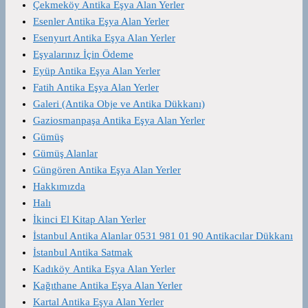
Çekmeköy Antika Eşya Alan Yerler
Esenler Antika Eşya Alan Yerler
Esenyurt Antika Eşya Alan Yerler
Eşyalarınız İçin Ödeme
Eyüp Antika Eşya Alan Yerler
Fatih Antika Eşya Alan Yerler
Galeri (Antika Obje ve Antika Dükkanı)
Gaziosmanpaşa Antika Eşya Alan Yerler
Gümüş
Gümüş Alanlar
Güngören Antika Eşya Alan Yerler
Hakkımızda
Halı
İkinci El Kitap Alan Yerler
İstanbul Antika Alanlar 0531 981 01 90 Antikacılar Dükkanı
İstanbul Antika Satmak
Kadıköy Antika Eşya Alan Yerler
Kağıthane Antika Eşya Alan Yerler
Kartal Antika Eşya Alan Yerler