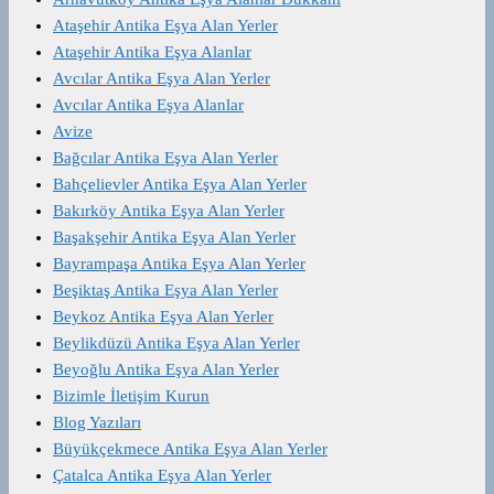
Ataşehir Antika Eşya Alan Yerler
Ataşehir Antika Eşya Alanlar
Avcılar Antika Eşya Alan Yerler
Avcılar Antika Eşya Alanlar
Avize
Bağcılar Antika Eşya Alan Yerler
Bahçelievler Antika Eşya Alan Yerler
Bakırköy Antika Eşya Alan Yerler
Başakşehir Antika Eşya Alan Yerler
Bayrampaşa Antika Eşya Alan Yerler
Beşiktaş Antika Eşya Alan Yerler
Beykoz Antika Eşya Alan Yerler
Beylikdüzü Antika Eşya Alan Yerler
Beyoğlu Antika Eşya Alan Yerler
Bizimle İletişim Kurun
Blog Yazıları
Büyükçekmece Antika Eşya Alan Yerler
Çatalca Antika Eşya Alan Yerler