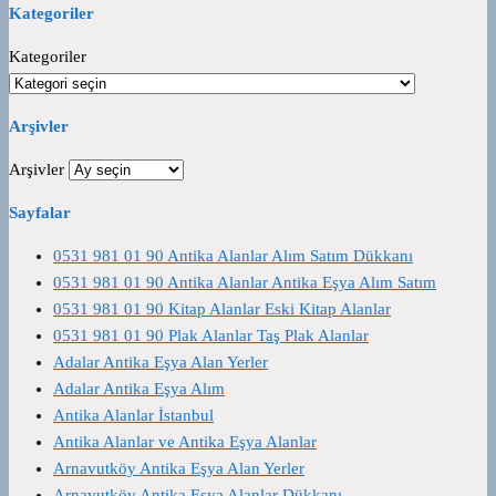
Kategoriler
Kategoriler
Arşivler
Arşivler
Sayfalar
0531 981 01 90 Antika Alanlar Alım Satım Dükkanı
0531 981 01 90 Antika Alanlar Antika Eşya Alım Satım
0531 981 01 90 Kitap Alanlar Eski Kitap Alanlar
0531 981 01 90 Plak Alanlar Taş Plak Alanlar
Adalar Antika Eşya Alan Yerler
Adalar Antika Eşya Alım
Antika Alanlar İstanbul
Antika Alanlar ve Antika Eşya Alanlar
Arnavutköy Antika Eşya Alan Yerler
Arnavutköy Antika Eşya Alanlar Dükkanı