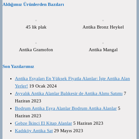
Aldığımız Ürünlerden Bazıları
45 lik plak
Antika Bronz Heykel
Antika Gramofon
Antika Mangal
Son Yazılarımız
Antika Eşyaları En Yüksek Fiyatla Alanlar: İşte Antika Alan
Yerler!
19 Ocak 2024
Ayvalık Antika Alanlar Balıkesir de Antika Alımı Satımı
7
Haziran 2023
Bodrum Antika Eşya Alanlar Bodrum Antika Alanlar
5
Haziran 2023
Gebze İkinci El Kitap Alanlar
5 Haziran 2023
Kadıköy Antika Sat
29 Mayıs 2023