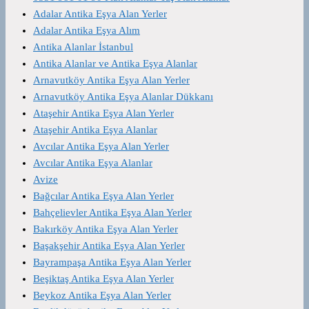
Adalar Antika Eşya Alan Yerler
Adalar Antika Eşya Alım
Antika Alanlar İstanbul
Antika Alanlar ve Antika Eşya Alanlar
Arnavutköy Antika Eşya Alan Yerler
Arnavutköy Antika Eşya Alanlar Dükkanı
Ataşehir Antika Eşya Alan Yerler
Ataşehir Antika Eşya Alanlar
Avcılar Antika Eşya Alan Yerler
Avcılar Antika Eşya Alanlar
Avize
Bağcılar Antika Eşya Alan Yerler
Bahçelievler Antika Eşya Alan Yerler
Bakırköy Antika Eşya Alan Yerler
Başakşehir Antika Eşya Alan Yerler
Bayrampaşa Antika Eşya Alan Yerler
Beşiktaş Antika Eşya Alan Yerler
Beykoz Antika Eşya Alan Yerler