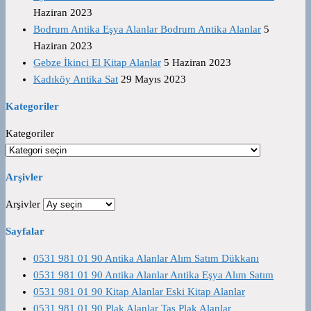
Haziran 2023
Bodrum Antika Eşya Alanlar Bodrum Antika Alanlar
5
Haziran 2023
Gebze İkinci El Kitap Alanlar
5 Haziran 2023
Kadıköy Antika Sat
29 Mayıs 2023
Kategoriler
Kategoriler
Arşivler
Arşivler
Sayfalar
0531 981 01 90 Antika Alanlar Alım Satım Dükkanı
0531 981 01 90 Antika Alanlar Antika Eşya Alım Satım
0531 981 01 90 Kitap Alanlar Eski Kitap Alanlar
0531 981 01 90 Plak Alanlar Taş Plak Alanlar