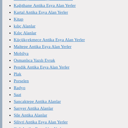
Kağıthane Antika Eşya Alan Yerler
Kartal Antika Eşya Alan Yerler
Kitap
kılıç Alanlar
Kılıç Alanlar
Küçükçekmece Antika Eşya Alan Yerler
Maltepe Antika Eşya Alan Yerler
Mobilya
Osmanlıca Yazılı Evrak
Pendik Antika Eşya Alan Yerler
Plak
Porselen
Radyo
Saat
Sancaktepe Antika Alanlar
Sarıyer Antika Alanlar
Şile Antika Alanlar
Silivri Antika Eşya Alan Yerler