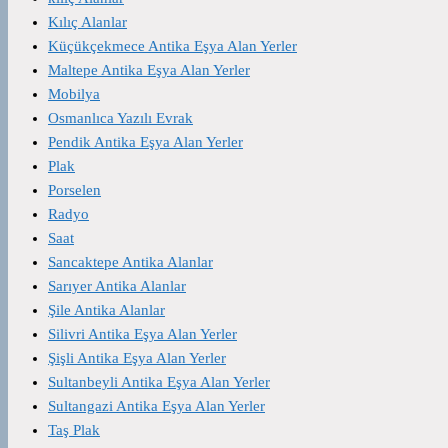
Kılıç Alanlar
Küçükçekmece Antika Eşya Alan Yerler
Maltepe Antika Eşya Alan Yerler
Mobilya
Osmanlıca Yazılı Evrak
Pendik Antika Eşya Alan Yerler
Plak
Porselen
Radyo
Saat
Sancaktepe Antika Alanlar
Sarıyer Antika Alanlar
Şile Antika Alanlar
Silivri Antika Eşya Alan Yerler
Şişli Antika Eşya Alan Yerler
Sultanbeyli Antika Eşya Alan Yerler
Sultangazi Antika Eşya Alan Yerler
Taş Plak