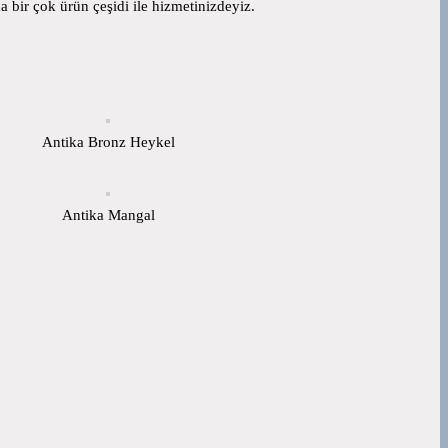
 bir çok ürün çeşidi ile hizmetinizdeyiz.
Antika Bronz Heykel
Antika Mangal