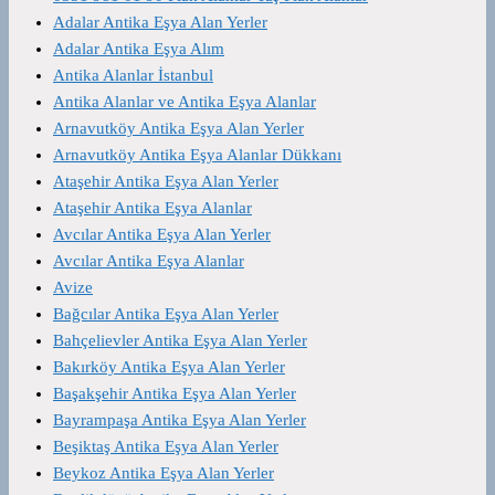
Adalar Antika Eşya Alan Yerler
Adalar Antika Eşya Alım
Antika Alanlar İstanbul
Antika Alanlar ve Antika Eşya Alanlar
Arnavutköy Antika Eşya Alan Yerler
Arnavutköy Antika Eşya Alanlar Dükkanı
Ataşehir Antika Eşya Alan Yerler
Ataşehir Antika Eşya Alanlar
Avcılar Antika Eşya Alan Yerler
Avcılar Antika Eşya Alanlar
Avize
Bağcılar Antika Eşya Alan Yerler
Bahçelievler Antika Eşya Alan Yerler
Bakırköy Antika Eşya Alan Yerler
Başakşehir Antika Eşya Alan Yerler
Bayrampaşa Antika Eşya Alan Yerler
Beşiktaş Antika Eşya Alan Yerler
Beykoz Antika Eşya Alan Yerler