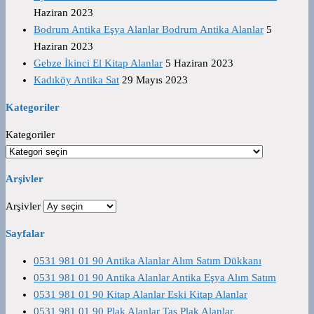
Haziran 2023
Bodrum Antika Eşya Alanlar Bodrum Antika Alanlar
5
Haziran 2023
Gebze İkinci El Kitap Alanlar
5 Haziran 2023
Kadıköy Antika Sat
29 Mayıs 2023
Kategoriler
Kategoriler
Arşivler
Arşivler
Sayfalar
0531 981 01 90 Antika Alanlar Alım Satım Dükkanı
0531 981 01 90 Antika Alanlar Antika Eşya Alım Satım
0531 981 01 90 Kitap Alanlar Eski Kitap Alanlar
0531 981 01 90 Plak Alanlar Taş Plak Alanlar