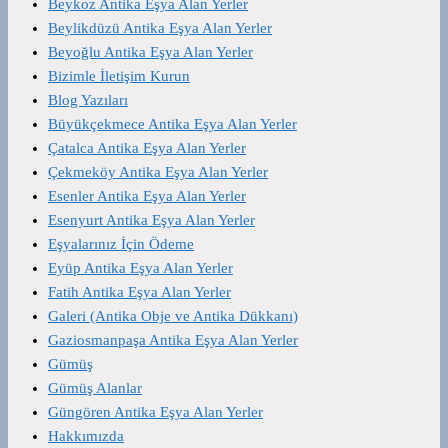
Beykoz Antika Eşya Alan Yerler
Beylikdüzü Antika Eşya Alan Yerler
Beyoğlu Antika Eşya Alan Yerler
Bizimle İletişim Kurun
Blog Yazıları
Büyükçekmece Antika Eşya Alan Yerler
Çatalca Antika Eşya Alan Yerler
Çekmeköy Antika Eşya Alan Yerler
Esenler Antika Eşya Alan Yerler
Esenyurt Antika Eşya Alan Yerler
Eşyalarınız İçin Ödeme
Eyüp Antika Eşya Alan Yerler
Fatih Antika Eşya Alan Yerler
Galeri (Antika Obje ve Antika Dükkanı)
Gaziosmanpaşa Antika Eşya Alan Yerler
Gümüş
Gümüş Alanlar
Güngören Antika Eşya Alan Yerler
Hakkımızda