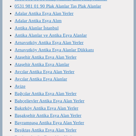
0531 981 01 90 Plak Alanlar Taş Plak Alanlar
Adalar Antika Eşya Alan Yerler
Adalar Antika Eşya Alım
Antika Alanlar İstanbul
Antika Alanlar ve Antika Eşya Alanlar
Arnavutköy Antika Eşya Alan Yerler
Arnavutköy Antika Eşya Alanlar Dükkanı
Ataşehir Antika Eşya Alan Yerler
Ataşehir Antika Eşya Alanlar
Avcılar Antika Eşya Alan Yerler
Avcılar Antika Eşya Alanlar
Avize
Bağcılar Antika Eşya Alan Yerler
Bahçelievler Antika Eşya Alan Yerler
Bakırköy Antika Eşya Alan Yerler
Başakşehir Antika Eşya Alan Yerler
Bayrampaşa Antika Eşya Alan Yerler
Beşiktaş Antika Eşya Alan Yerler