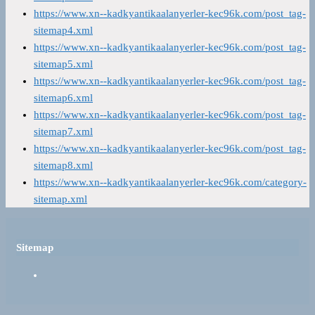
https://www.xn--kadkyantikaalanyerler-kec96k.com/post_tag-
sitemap4.xml
https://www.xn--kadkyantikaalanyerler-kec96k.com/post_tag-
sitemap5.xml
https://www.xn--kadkyantikaalanyerler-kec96k.com/post_tag-
sitemap6.xml
https://www.xn--kadkyantikaalanyerler-kec96k.com/post_tag-
sitemap7.xml
https://www.xn--kadkyantikaalanyerler-kec96k.com/post_tag-
sitemap8.xml
https://www.xn--kadkyantikaalanyerler-kec96k.com/category-
sitemap.xml
Sitemap