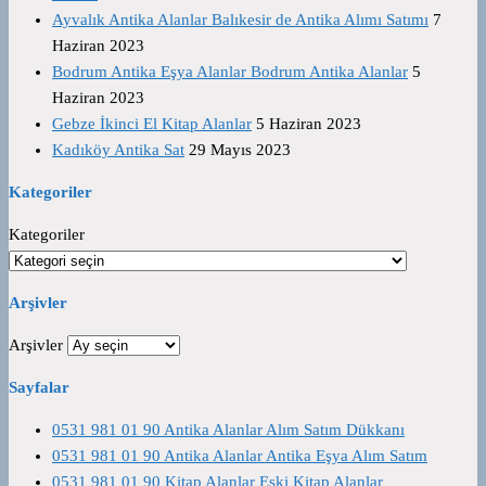
Ayvalık Antika Alanlar Balıkesir de Antika Alımı Satımı
7
Haziran 2023
Bodrum Antika Eşya Alanlar Bodrum Antika Alanlar
5
Haziran 2023
Gebze İkinci El Kitap Alanlar
5 Haziran 2023
Kadıköy Antika Sat
29 Mayıs 2023
Kategoriler
Kategoriler
Arşivler
Arşivler
Sayfalar
0531 981 01 90 Antika Alanlar Alım Satım Dükkanı
0531 981 01 90 Antika Alanlar Antika Eşya Alım Satım
0531 981 01 90 Kitap Alanlar Eski Kitap Alanlar