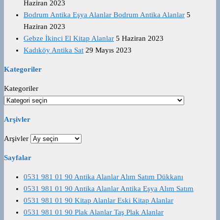
Haziran 2023
Bodrum Antika Eşya Alanlar Bodrum Antika Alanlar
5
Haziran 2023
Gebze İkinci El Kitap Alanlar
5 Haziran 2023
Kadıköy Antika Sat
29 Mayıs 2023
Kategoriler
Kategoriler
Arşivler
Arşivler
Sayfalar
0531 981 01 90 Antika Alanlar Alım Satım Dükkanı
0531 981 01 90 Antika Alanlar Antika Eşya Alım Satım
0531 981 01 90 Kitap Alanlar Eski Kitap Alanlar
0531 981 01 90 Plak Alanlar Taş Plak Alanlar