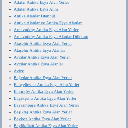
Adalar Antika Eşya Alan Yerler
Adalar Antika Eşya Alım
Antika Alanlar İstanbul
Antika Alanlar ve Antika Eşya Alanlar
Arnavutköy Antika Eşya Alan Yerler
Arnavutköy Antika Eşya Alanlar Dükkanı
Ataşehir Antika Eşya Alan Yerler
Ataşehir Antika Eşya Alanlar
Avcılar Antika Eşya Alan Yerler
Avcılar Antika Eşya Alanlar
Avize
Bağcılar Antika Eşya Alan Yerler
Bahçelievler Antika Eşya Alan Yerler
Bakırköy Antika Eşya Alan Yerler
Başakşehir Antika Eşya Alan Yerler
Bayrampaşa Antika Eşya Alan Yerler
Beşiktaş Antika Eşya Alan Yerler
Beykoz Antika Eşya Alan Yerler
Beylikdüzü Antika Eşya Alan Yerler