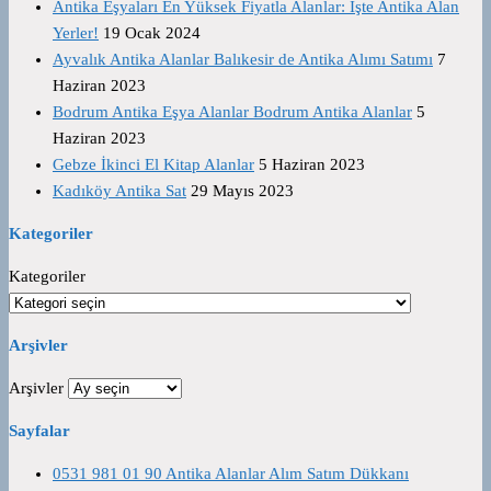
Antika Eşyaları En Yüksek Fiyatla Alanlar: İşte Antika Alan
Yerler!
19 Ocak 2024
Ayvalık Antika Alanlar Balıkesir de Antika Alımı Satımı
7
Haziran 2023
Bodrum Antika Eşya Alanlar Bodrum Antika Alanlar
5
Haziran 2023
Gebze İkinci El Kitap Alanlar
5 Haziran 2023
Kadıköy Antika Sat
29 Mayıs 2023
Kategoriler
Kategoriler
Arşivler
Arşivler
Sayfalar
0531 981 01 90 Antika Alanlar Alım Satım Dükkanı