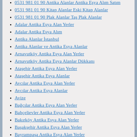
0531 981 01 90 Antika Alanlar Antika Eşya Alım Satım
0531 981 01 90 Kitap Alanlar Eski Kitap Alanlar
0531 981 01 90 Plak Alanlar Taş Plak Alanlar
Adalar Antika Eşya Alan Yerler
Adalar Antika Eşya Alım
Antika Alanlar İstanbul
Antika Alanlar ve Antika Eşya Alanlar
Arnavutköy Antika Eşya Alan Yerler
Arnavutköy Antika Eşya Alanlar Dükkanı
Ataşehir Antika Eşya Alan Yerler
Ataşehir Antika Eşya Alanlar
Avcılar Antika Eşya Alan Yerler
Avcılar Antika Eşya Alanlar
Avize
Bağcılar Antika Eşya Alan Yerler
Bahçelievler Antika Eşya Alan Yerler
Bakırköy Antika Eşya Alan Yerler
Başakşehir Antika Eşya Alan Yerler
Bayrampaşa Antika Eşya Alan Yerler