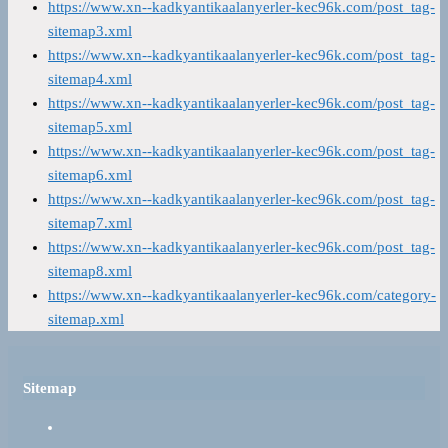
https://www.xn--kadkyantikaalanyerler-kec96k.com/post_tag-
sitemap3.xml
https://www.xn--kadkyantikaalanyerler-kec96k.com/post_tag-
sitemap4.xml
https://www.xn--kadkyantikaalanyerler-kec96k.com/post_tag-
sitemap5.xml
https://www.xn--kadkyantikaalanyerler-kec96k.com/post_tag-
sitemap6.xml
https://www.xn--kadkyantikaalanyerler-kec96k.com/post_tag-
sitemap7.xml
https://www.xn--kadkyantikaalanyerler-kec96k.com/post_tag-
sitemap8.xml
https://www.xn--kadkyantikaalanyerler-kec96k.com/category-
sitemap.xml
Sitemap