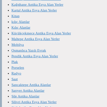
Kağıthane Antika Eşya Alan Yerler
Kartal Antika Eşya Alan Yerler
Kitap
kılıç Alanlar
Kılıç Alanlar
Küçükçekmece Antika Eşya Alan Yerler
Maltepe Antika Eşya Alan Yerler
Mobilya
Osmanlıca Yazılı Evrak
Pendik Antika Eşya Alan Yerler
Plak
Porselen
Radyo
Saat
Sancaktepe Antika Alanlar
Sarıyer Antika Alanlar
Şile Antika Alanlar
Silivri Antika Eşya Alan Yerler