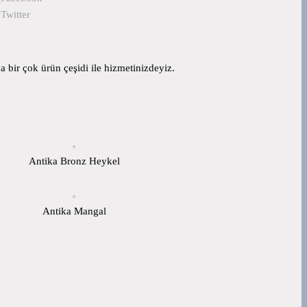
Twitter
 bir çok ürün çeşidi ile hizmetinizdeyiz.
Antika Bronz Heykel
Antika Mangal