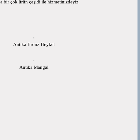
 bir çok ürün çeşidi ile hizmetinizdeyiz.
Antika Bronz Heykel
Antika Mangal