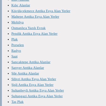
Kılıç Alanlar
Küçükçekmece Antika Eşya Alan Yerler
Maltepe Antika Eşya Alan Yerler
Mobilya
Osmanlıca Yazılı Evrak
Pendik Antika Eşya Alan Yerler
Plak
Porselen
Radyo
Saat
Sancaktepe Antika Alanlar
Sarıyer Antika Alanlar
Şile Antika Alanlar
Silivri Antika Eşya Alan Yerler
Şişli Antika Eşya Alan Yerler
Sultanbeyli Antika Eşya Alan Yerler
Sultangazi Antika Eşya Alan Yerler
Taş Plak