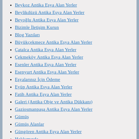
Beykoz Antika Eşya Alan Yerler
Beylikdüzü Antika Eşya Alan Yerler
Beyoğlu Antika Eşya Alan Yerler
Bizimle İletişim Kurun
Blog Yazıları
Büyükçekmece Antika Eşya Alan Yerler
Çatalca Antika Eşya Alan Yerler
Çekmeköy Antika Eşya Alan Yerler
Esenler Antika Eşya Alan Yerler
Esenyurt Antika Eşya Alan Yerler
Eşyalarınız İçin Ödeme
Eyüp Antika Eşya Alan Yerler
Fatih Antika Eşya Alan Yerler
Galeri (Antika Obje ve Antika Dükkanı)
Gaziosmanpaşa Antika Eşya Alan Yerler
Gümüş
Gümüş Alanlar
Güngören Antika Eşya Alan Yerler
Hakkımızda