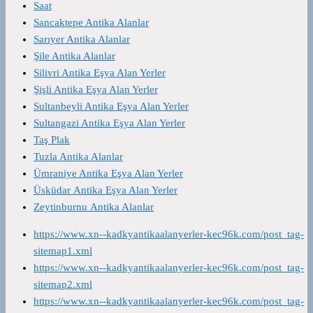
Saat
Sancaktepe Antika Alanlar
Sarıyer Antika Alanlar
Şile Antika Alanlar
Silivri Antika Eşya Alan Yerler
Şişli Antika Eşya Alan Yerler
Sultanbeyli Antika Eşya Alan Yerler
Sultangazi Antika Eşya Alan Yerler
Taş Plak
Tuzla Antika Alanlar
Ümraniye Antika Eşya Alan Yerler
Üsküdar Antika Eşya Alan Yerler
Zeytinburnu Antika Alanlar
https://www.xn--kadkyantikaalanyerler-kec96k.com/post_tag-
sitemap1.xml
https://www.xn--kadkyantikaalanyerler-kec96k.com/post_tag-
sitemap2.xml
https://www.xn--kadkyantikaalanyerler-kec96k.com/post_tag-