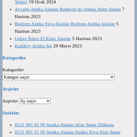
Yerler!
19 Ocak 2024
Ayvalık Antika Alanlar Balıkesir de Antika Alımı Satımı
7
Haziran 2023
Bodrum Antika Eşya Alanlar Bodrum Antika Alanlar
5
Haziran 2023
Gebze İkinci El Kitap Alanlar
5 Haziran 2023
Kadıköy Antika Sat
29 Mayıs 2023
Kategoriler
Kategoriler
Arşivler
Arşivler
Sayfalar
0531 981 01 90 Antika Alanlar Alım Satım Dükkanı
0531 981 01 90 Antika Alanlar Antika Eşya Alım Satım