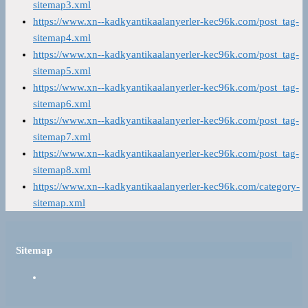
sitemap3.xml
https://www.xn--kadkyantikaalanyerler-kec96k.com/post_tag-
sitemap4.xml
https://www.xn--kadkyantikaalanyerler-kec96k.com/post_tag-
sitemap5.xml
https://www.xn--kadkyantikaalanyerler-kec96k.com/post_tag-
sitemap6.xml
https://www.xn--kadkyantikaalanyerler-kec96k.com/post_tag-
sitemap7.xml
https://www.xn--kadkyantikaalanyerler-kec96k.com/post_tag-
sitemap8.xml
https://www.xn--kadkyantikaalanyerler-kec96k.com/category-
sitemap.xml
Sitemap