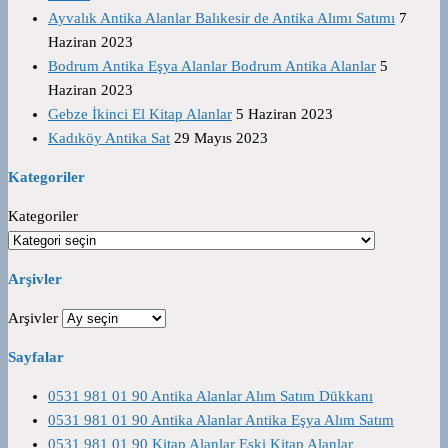
Ayvalık Antika Alanlar Balıkesir de Antika Alımı Satımı
7
Haziran 2023
Bodrum Antika Eşya Alanlar Bodrum Antika Alanlar
5
Haziran 2023
Gebze İkinci El Kitap Alanlar
5 Haziran 2023
Kadıköy Antika Sat
29 Mayıs 2023
Kategoriler
Kategoriler
Arşivler
Arşivler
Sayfalar
0531 981 01 90 Antika Alanlar Alım Satım Dükkanı
0531 981 01 90 Antika Alanlar Antika Eşya Alım Satım
0531 981 01 90 Kitap Alanlar Eski Kitap Alanlar