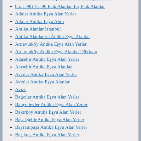
0531 981 01 90 Plak Alanlar Taş Plak Alanlar
Adalar Antika Eşya Alan Yerler
Adalar Antika Eşya Alım
Antika Alanlar İstanbul
Antika Alanlar ve Antika Eşya Alanlar
Arnavutköy Antika Eşya Alan Yerler
Arnavutköy Antika Eşya Alanlar Dükkanı
Ataşehir Antika Eşya Alan Yerler
Ataşehir Antika Eşya Alanlar
Avcılar Antika Eşya Alan Yerler
Avcılar Antika Eşya Alanlar
Avize
Bağcılar Antika Eşya Alan Yerler
Bahçelievler Antika Eşya Alan Yerler
Bakırköy Antika Eşya Alan Yerler
Başakşehir Antika Eşya Alan Yerler
Bayrampaşa Antika Eşya Alan Yerler
Beşiktaş Antika Eşya Alan Yerler