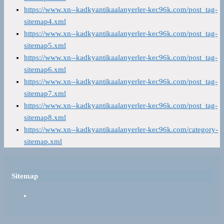
https://www.xn--kadkyantikaalanyerler-kec96k.com/post_tag-
sitemap4.xml
https://www.xn--kadkyantikaalanyerler-kec96k.com/post_tag-
sitemap5.xml
https://www.xn--kadkyantikaalanyerler-kec96k.com/post_tag-
sitemap6.xml
https://www.xn--kadkyantikaalanyerler-kec96k.com/post_tag-
sitemap7.xml
https://www.xn--kadkyantikaalanyerler-kec96k.com/post_tag-
sitemap8.xml
https://www.xn--kadkyantikaalanyerler-kec96k.com/category-
sitemap.xml
Sitemap