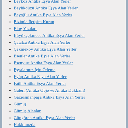
Beykoz Antika Eşya Alan Yerler
Beylikdüzü Antika Eşya Alan Yerler
Beyoğlu Antika Eşya Alan Yerler
Bizimle İletişim Kurun
Blog Yazıları
Büyükçekmece Antika Eşya Alan Yerler
Çatalca Antika Eşya Alan Yerler
Çekmeköy Antika Eşya Alan Yerler
Esenler Antika Eşya Alan Yerler
Esenyurt Antika Eşya Alan Yerler
Eşyalarınız İçin Ödeme
Eyüp Antika Eşya Alan Yerler
Fatih Antika Eşya Alan Yerler
Galeri (Antika Obje ve Antika Dükkanı)
Gaziosmanpaşa Antika Eşya Alan Yerler
Gümüş
Gümüş Alanlar
Güngören Antika Eşya Alan Yerler
Hakkımızda