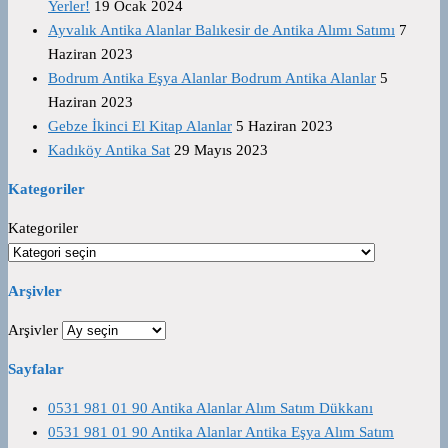
Yerler!
19 Ocak 2024
Ayvalık Antika Alanlar Balıkesir de Antika Alımı Satımı
7
Haziran 2023
Bodrum Antika Eşya Alanlar Bodrum Antika Alanlar
5
Haziran 2023
Gebze İkinci El Kitap Alanlar
5 Haziran 2023
Kadıköy Antika Sat
29 Mayıs 2023
Kategoriler
Kategoriler
Arşivler
Arşivler
Sayfalar
0531 981 01 90 Antika Alanlar Alım Satım Dükkanı
0531 981 01 90 Antika Alanlar Antika Eşya Alım Satım