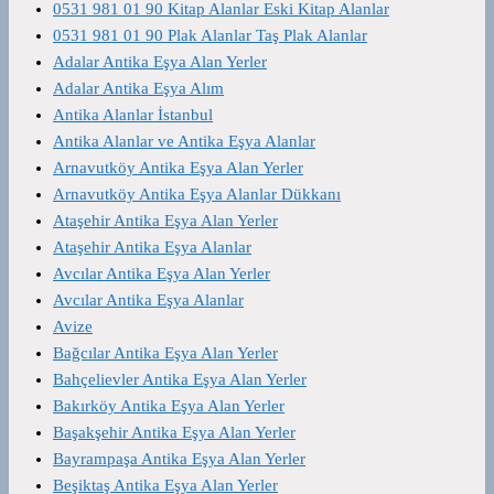
0531 981 01 90 Kitap Alanlar Eski Kitap Alanlar
0531 981 01 90 Plak Alanlar Taş Plak Alanlar
Adalar Antika Eşya Alan Yerler
Adalar Antika Eşya Alım
Antika Alanlar İstanbul
Antika Alanlar ve Antika Eşya Alanlar
Arnavutköy Antika Eşya Alan Yerler
Arnavutköy Antika Eşya Alanlar Dükkanı
Ataşehir Antika Eşya Alan Yerler
Ataşehir Antika Eşya Alanlar
Avcılar Antika Eşya Alan Yerler
Avcılar Antika Eşya Alanlar
Avize
Bağcılar Antika Eşya Alan Yerler
Bahçelievler Antika Eşya Alan Yerler
Bakırköy Antika Eşya Alan Yerler
Başakşehir Antika Eşya Alan Yerler
Bayrampaşa Antika Eşya Alan Yerler
Beşiktaş Antika Eşya Alan Yerler