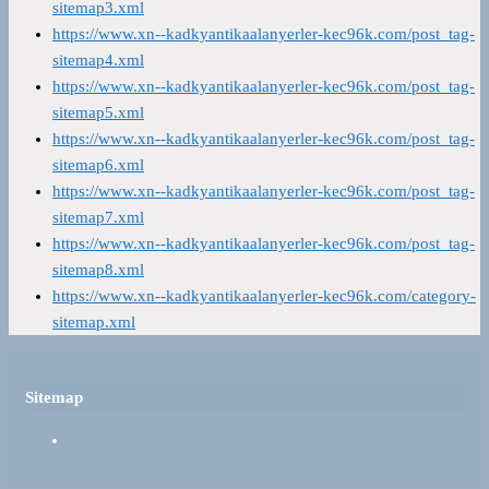
sitemap3.xml
https://www.xn--kadkyantikaalanyerler-kec96k.com/post_tag-
sitemap4.xml
https://www.xn--kadkyantikaalanyerler-kec96k.com/post_tag-
sitemap5.xml
https://www.xn--kadkyantikaalanyerler-kec96k.com/post_tag-
sitemap6.xml
https://www.xn--kadkyantikaalanyerler-kec96k.com/post_tag-
sitemap7.xml
https://www.xn--kadkyantikaalanyerler-kec96k.com/post_tag-
sitemap8.xml
https://www.xn--kadkyantikaalanyerler-kec96k.com/category-
sitemap.xml
Sitemap