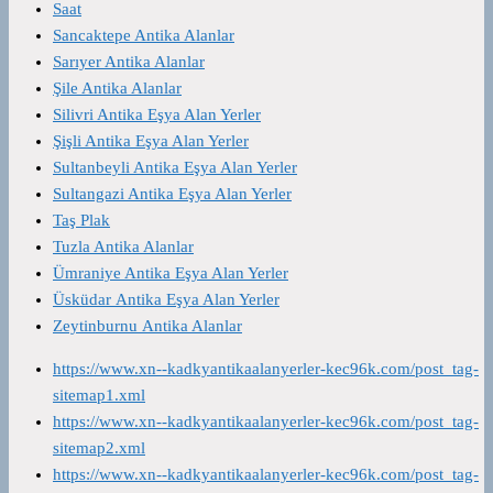
Saat
Sancaktepe Antika Alanlar
Sarıyer Antika Alanlar
Şile Antika Alanlar
Silivri Antika Eşya Alan Yerler
Şişli Antika Eşya Alan Yerler
Sultanbeyli Antika Eşya Alan Yerler
Sultangazi Antika Eşya Alan Yerler
Taş Plak
Tuzla Antika Alanlar
Ümraniye Antika Eşya Alan Yerler
Üsküdar Antika Eşya Alan Yerler
Zeytinburnu Antika Alanlar
https://www.xn--kadkyantikaalanyerler-kec96k.com/post_tag-
sitemap1.xml
https://www.xn--kadkyantikaalanyerler-kec96k.com/post_tag-
sitemap2.xml
https://www.xn--kadkyantikaalanyerler-kec96k.com/post_tag-