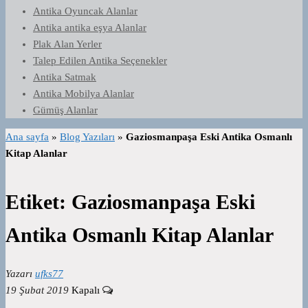
Antika Oyuncak Alanlar
Antika antika eşya Alanlar
Plak Alan Yerler
Talep Edilen Antika Seçenekler
Antika Satmak
Antika Mobilya Alanlar
Gümüş Alanlar
Ana sayfa
»
Blog Yazıları
»
Gaziosmanpaşa Eski Antika Osmanlı
Kitap Alanlar
Etiket:
Gaziosmanpaşa Eski
Antika Osmanlı Kitap Alanlar
Yazarı
ufks77
19 Şubat 2019
Kapalı