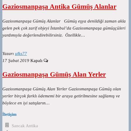
Gaziosmanpaşa Antika Gümüş Alanlar
Gaziosmanpaşa Gümüş Alanlar Gümüş eşya denildiği zaman akla
gelen pek çok zarif objeyi İstanbul’da Gaziosmanpaşa gümüşçüleri
yardımıyla değerlendirebilirsiniz. Özellikle…
Yazarı
ufks77
17 Şubat 2019
Kapalı
Gaziosmanpaşa Gümüş Alan Yerler
Gaziosmanpaşa Gümüş Alan Yerler Gaziosmanpaşa Gümüş olan
yerler birçok farklı ödememi bir araya getirilmesine sağlamış ve
böylece en iyi satışların…
İletişim
Sancak Antika