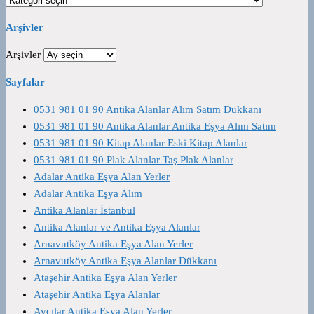
Arşivler
Arşivler
Sayfalar
0531 981 01 90 Antika Alanlar Alım Satım Dükkanı
0531 981 01 90 Antika Alanlar Antika Eşya Alım Satım
0531 981 01 90 Kitap Alanlar Eski Kitap Alanlar
0531 981 01 90 Plak Alanlar Taş Plak Alanlar
Adalar Antika Eşya Alan Yerler
Adalar Antika Eşya Alım
Antika Alanlar İstanbul
Antika Alanlar ve Antika Eşya Alanlar
Arnavutköy Antika Eşya Alan Yerler
Arnavutköy Antika Eşya Alanlar Dükkanı
Ataşehir Antika Eşya Alan Yerler
Ataşehir Antika Eşya Alanlar
Avcılar Antika Eşya Alan Yerler