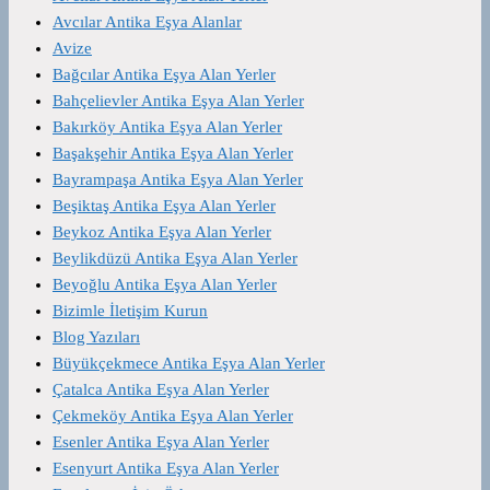
Avcılar Antika Eşya Alanlar
Avize
Bağcılar Antika Eşya Alan Yerler
Bahçelievler Antika Eşya Alan Yerler
Bakırköy Antika Eşya Alan Yerler
Başakşehir Antika Eşya Alan Yerler
Bayrampaşa Antika Eşya Alan Yerler
Beşiktaş Antika Eşya Alan Yerler
Beykoz Antika Eşya Alan Yerler
Beylikdüzü Antika Eşya Alan Yerler
Beyoğlu Antika Eşya Alan Yerler
Bizimle İletişim Kurun
Blog Yazıları
Büyükçekmece Antika Eşya Alan Yerler
Çatalca Antika Eşya Alan Yerler
Çekmeköy Antika Eşya Alan Yerler
Esenler Antika Eşya Alan Yerler
Esenyurt Antika Eşya Alan Yerler