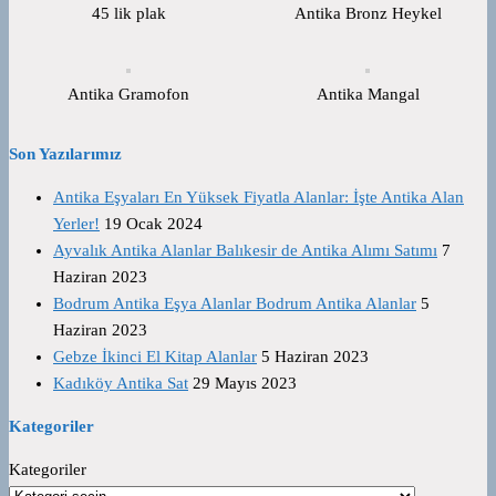
45 lik plak
Antika Bronz Heykel
Antika Gramofon
Antika Mangal
Son Yazılarımız
Antika Eşyaları En Yüksek Fiyatla Alanlar: İşte Antika Alan
Yerler!
19 Ocak 2024
Ayvalık Antika Alanlar Balıkesir de Antika Alımı Satımı
7
Haziran 2023
Bodrum Antika Eşya Alanlar Bodrum Antika Alanlar
5
Haziran 2023
Gebze İkinci El Kitap Alanlar
5 Haziran 2023
Kadıköy Antika Sat
29 Mayıs 2023
Kategoriler
Kategoriler