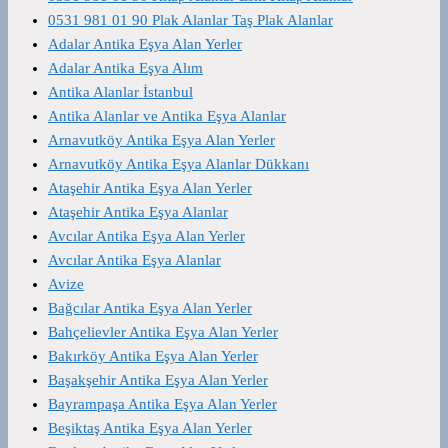
0531 981 01 90 Plak Alanlar Taş Plak Alanlar
Adalar Antika Eşya Alan Yerler
Adalar Antika Eşya Alım
Antika Alanlar İstanbul
Antika Alanlar ve Antika Eşya Alanlar
Arnavutköy Antika Eşya Alan Yerler
Arnavutköy Antika Eşya Alanlar Dükkanı
Ataşehir Antika Eşya Alan Yerler
Ataşehir Antika Eşya Alanlar
Avcılar Antika Eşya Alan Yerler
Avcılar Antika Eşya Alanlar
Avize
Bağcılar Antika Eşya Alan Yerler
Bahçelievler Antika Eşya Alan Yerler
Bakırköy Antika Eşya Alan Yerler
Başakşehir Antika Eşya Alan Yerler
Bayrampaşa Antika Eşya Alan Yerler
Beşiktaş Antika Eşya Alan Yerler