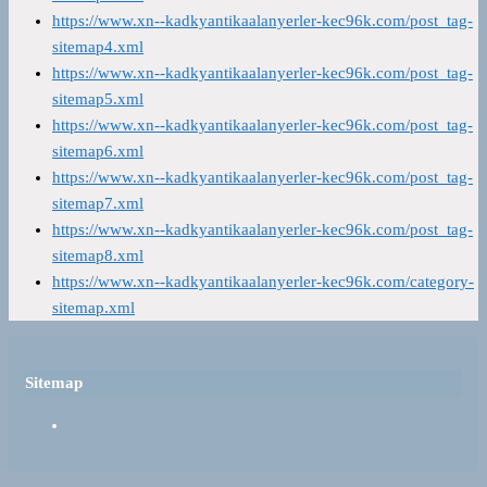
https://www.xn--kadkyantikaalanyerler-kec96k.com/post_tag-
sitemap4.xml
https://www.xn--kadkyantikaalanyerler-kec96k.com/post_tag-
sitemap5.xml
https://www.xn--kadkyantikaalanyerler-kec96k.com/post_tag-
sitemap6.xml
https://www.xn--kadkyantikaalanyerler-kec96k.com/post_tag-
sitemap7.xml
https://www.xn--kadkyantikaalanyerler-kec96k.com/post_tag-
sitemap8.xml
https://www.xn--kadkyantikaalanyerler-kec96k.com/category-
sitemap.xml
Sitemap