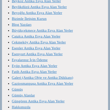
Beykoz Antika Eşya Alan Yerler
Beylikdüzü Antika Eşya Alan Yerler
Beyoğlu Antika Eşya Alan Yerler
Bizimle İletişim Kurun
Blog Yazıları
Büyükçekmece Antika Eşya Alan Yerler
Çatalca Antika Eşya Alan Yerler
Çekmeköy Antika Eşya Alan Yerler
Esenler Antika Eşya Alan Yerler
Esenyurt Antika Eşya Alan Yerler
Eşyalarınız İçin Ödeme
Eyüp Antika Eşya Alan Yerler
Fatih Antika Eşya Alan Yerler
Galeri (Antika Obje ve Antika Dükkanı)
Gaziosmanpaşa Antika Eşya Alan Yerler
Gümüş
Gümüş Alanlar
Güngören Antika Eşya Alan Yerler
Hakkımızda