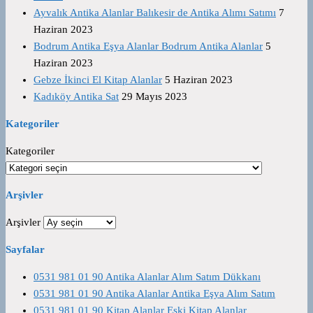
Ayvalık Antika Alanlar Balıkesir de Antika Alımı Satımı
7
Haziran 2023
Bodrum Antika Eşya Alanlar Bodrum Antika Alanlar
5
Haziran 2023
Gebze İkinci El Kitap Alanlar
5 Haziran 2023
Kadıköy Antika Sat
29 Mayıs 2023
Kategoriler
Kategoriler
Arşivler
Arşivler
Sayfalar
0531 981 01 90 Antika Alanlar Alım Satım Dükkanı
0531 981 01 90 Antika Alanlar Antika Eşya Alım Satım
0531 981 01 90 Kitap Alanlar Eski Kitap Alanlar