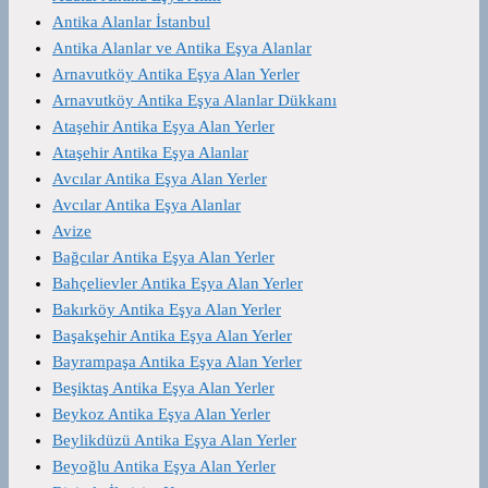
Antika Alanlar İstanbul
Antika Alanlar ve Antika Eşya Alanlar
Arnavutköy Antika Eşya Alan Yerler
Arnavutköy Antika Eşya Alanlar Dükkanı
Ataşehir Antika Eşya Alan Yerler
Ataşehir Antika Eşya Alanlar
Avcılar Antika Eşya Alan Yerler
Avcılar Antika Eşya Alanlar
Avize
Bağcılar Antika Eşya Alan Yerler
Bahçelievler Antika Eşya Alan Yerler
Bakırköy Antika Eşya Alan Yerler
Başakşehir Antika Eşya Alan Yerler
Bayrampaşa Antika Eşya Alan Yerler
Beşiktaş Antika Eşya Alan Yerler
Beykoz Antika Eşya Alan Yerler
Beylikdüzü Antika Eşya Alan Yerler
Beyoğlu Antika Eşya Alan Yerler