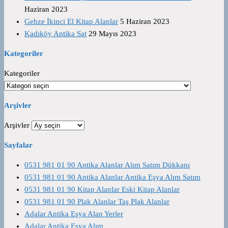
Haziran 2023
Gebze İkinci El Kitap Alanlar
5 Haziran 2023
Kadıköy Antika Sat
29 Mayıs 2023
Kategoriler
Kategoriler
Arşivler
Arşivler
Sayfalar
0531 981 01 90 Antika Alanlar Alım Satım Dükkanı
0531 981 01 90 Antika Alanlar Antika Eşya Alım Satım
0531 981 01 90 Kitap Alanlar Eski Kitap Alanlar
0531 981 01 90 Plak Alanlar Taş Plak Alanlar
Adalar Antika Eşya Alan Yerler
Adalar Antika Eşya Alım