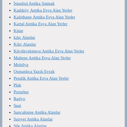
İstanbul Antika Satmak
Kadıköy Antika Eşya Alan Yerler
Kağıthane Antika Eşya Alan Yerler
Kartal Antika Eşya Alan Yerler
Kitap
kılıç Alanlar
Kılıç Alanlar
Küçükçekmece Antika Eşya Alan Yerler
Maltepe Antika Eşya Alan Yerler
Mobilya
Osmanlıca Yazılı Evrak
Pendik Antika Eşya Alan Yerler
Plak
Porselen
Radyo
Saat
Sancaktepe Antika Alanlar
Sarıyer Antika Alanlar
Şile Antika Alanlar