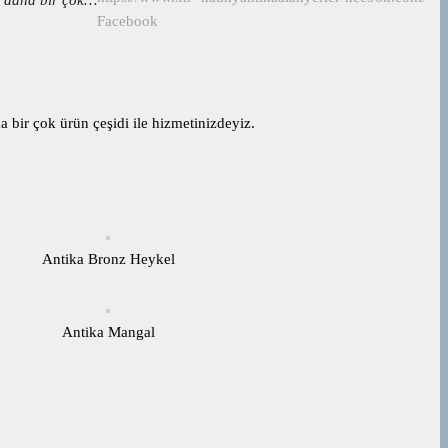
Facebook
 bir çok ürün çeşidi ile hizmetinizdeyiz.
Antika Bronz Heykel
Antika Mangal