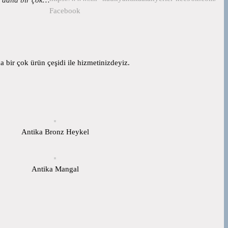
Facebook
 bir çok ürün çeşidi ile hizmetinizdeyiz.
Antika Bronz Heykel
Antika Mangal