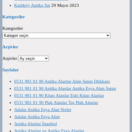
Kadıköy Antika Sat
29 Mayıs 2023
Kategoriler
Kategoriler
Arşivler
Arşivler
Sayfalar
0531 981 01 90 Antika Alanlar Alım Satım Dükkanı
0531 981 01 90 Antika Alanlar Antika Eşya Alım Satım
0531 981 01 90 Kitap Alanlar Eski Kitap Alanlar
0531 981 01 90 Plak Alanlar Taş Plak Alanlar
Adalar Antika Eşya Alan Yerler
Adalar Antika Eşya Alım
Antika Alanlar İstanbul
Antika Alanlar ve Antika Eşya Alanlar