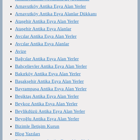
Arnavutköy Antika Eşya Alan Yerler
Arnavutköy Antika Eşya Alanlar Dükkanı
Ataşehir Antika Eşya Alan Yerler
Ataşehir Antika Eşya Alanlar
Avcılar Antika Eşya Alan Yerler
Avcılar Antika Eşya Alanlar
Avize
Bağcılar Antika Eşya Alan Yerler
Bahçelievler Antika Eşya Alan Yerler
Bakırköy Antika Eşya Alan Yerler
Başakşehir Antika Eşya Alan Yerler
Bayrampaşa Antika Eşya Alan Yerler
Beşiktaş Antika Eşya Alan Yerler
Beykoz Antika Eşya Alan Yerler
Beylikdüzü Antika Eşya Alan Yerler
Beyoğlu Antika Eşya Alan Yerler
Bizimle İletişim Kurun
Blog Yazıları