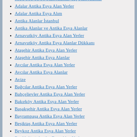
Adalar Antika Eşya Alan Yerler
Adalar Antika Eşya Alım
Antika Alanlar İstanbul
Antika Alanlar ve Antika Eşya Alanlar
Arnavutköy Antika Eşya Alan Yerler
Arnavutköy Antika Eşya Alanlar Dükkanı
Ataşehir Antika Eşya Alan Yerler
Ataşehir Antika Eşya Alanlar
Avcılar Antika Eşya Alan Yerler
Avcılar Antika Eşya Alanlar
Avize
Bağcılar Antika Eşya Alan Yerler
Bahçelievler Antika Eşya Alan Yerler
Bakırköy Antika Eşya Alan Yerler
Başakşehir Antika Eşya Alan Yerler
Bayrampaşa Antika Eşya Alan Yerler
Beşiktaş Antika Eşya Alan Yerler
Beykoz Antika Eşya Alan Yerler