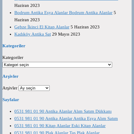
Haziran 2023
Bodrum Antika Eşya Alanlar Bodrum Antika Alanlar
5
Haziran 2023
Gebze İkinci El Kitap Alanlar
5 Haziran 2023
Kadıköy Antika Sat
29 Mayıs 2023
Kategoriler
Kategoriler
Arşivler
Arşivler
Sayfalar
0531 981 01 90 Antika Alanlar Alım Satım Dükkanı
0531 981 01 90 Antika Alanlar Antika Eşya Alım Satım
0531 981 01 90 Kitap Alanlar Eski Kitap Alanlar
0531 981 01 90 Plak Alanlar Taş Plak Alanlar