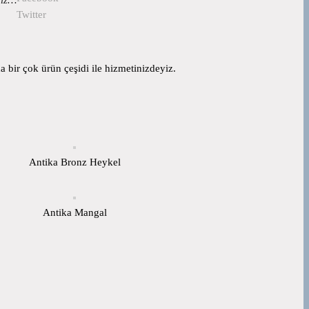
Twitter
 bir çok ürün çeşidi ile hizmetinizdeyiz.
Antika Bronz Heykel
Antika Mangal