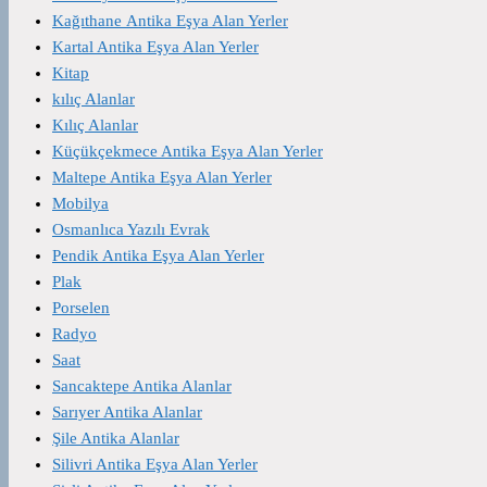
Kağıthane Antika Eşya Alan Yerler
Kartal Antika Eşya Alan Yerler
Kitap
kılıç Alanlar
Kılıç Alanlar
Küçükçekmece Antika Eşya Alan Yerler
Maltepe Antika Eşya Alan Yerler
Mobilya
Osmanlıca Yazılı Evrak
Pendik Antika Eşya Alan Yerler
Plak
Porselen
Radyo
Saat
Sancaktepe Antika Alanlar
Sarıyer Antika Alanlar
Şile Antika Alanlar
Silivri Antika Eşya Alan Yerler