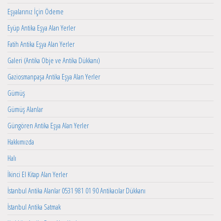
Eşyalarınız İçin Ödeme
Eyüp Antika Eşya Alan Yerler
Fatih Antika Eşya Alan Yerler
Galeri (Antika Obje ve Antika Dükkanı)
Gaziosmanpaşa Antika Eşya Alan Yerler
Gümüş
Gümüş Alanlar
Güngören Antika Eşya Alan Yerler
Hakkımızda
Halı
İkinci El Kitap Alan Yerler
İstanbul Antika Alanlar 0531 981 01 90 Antikacılar Dükkanı
İstanbul Antika Satmak