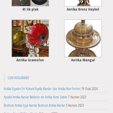
45 lik plak
Antika Bronz Heykel
Antika Gramofon
Antika Mangal
SON YAZILARIMIZ
Antika Eşyaları En Yüksek Fiyatla Alanlar: İşte Antika Alan Yerler!
19 Ocak 2024
Ayvalık Antika Alanlar Balıkesir de Antika Alımı Satımı
7 Haziran 2023
Bodrum Antika Eşya Alanlar Bodrum Antika Alanlar
5 Haziran 2023