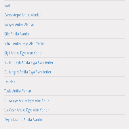
Saat
Sancaktepe Antika Alanlar
Sarıyer Antika Alanlar
Şile Antika Alanlar
Silivri Antika Eşya Alan Yerler
Şişli Antika Eşya Alan Yerler
Sultanbeyli Antika Eşya Alan Yerler
Sultangazi Antika Eşya Alan Yerler
Taş Plak
Tuzla Antika Alanlar
Ümraniye Antika Eşya Alan Yerler
Üsküdar Antika Eşya Alan Yerler
Zeytinburnu Antika Alanlar