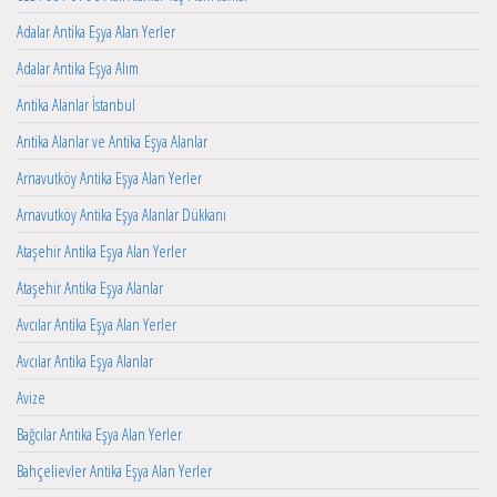
Adalar Antika Eşya Alan Yerler
Adalar Antika Eşya Alım
Antika Alanlar İstanbul
Antika Alanlar ve Antika Eşya Alanlar
Arnavutköy Antika Eşya Alan Yerler
Arnavutköy Antika Eşya Alanlar Dükkanı
Ataşehir Antika Eşya Alan Yerler
Ataşehir Antika Eşya Alanlar
Avcılar Antika Eşya Alan Yerler
Avcılar Antika Eşya Alanlar
Avize
Bağcılar Antika Eşya Alan Yerler
Bahçelievler Antika Eşya Alan Yerler