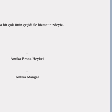
 bir çok ürün çeşidi ile hizmetinizdeyiz.
Antika Bronz Heykel
Antika Mangal