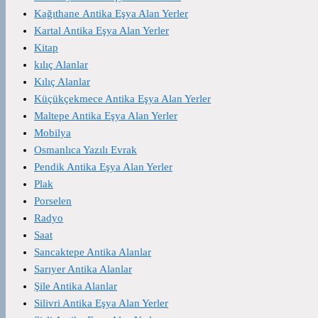
Kağıthane Antika Eşya Alan Yerler
Kartal Antika Eşya Alan Yerler
Kitap
kılıç Alanlar
Kılıç Alanlar
Küçükçekmece Antika Eşya Alan Yerler
Maltepe Antika Eşya Alan Yerler
Mobilya
Osmanlıca Yazılı Evrak
Pendik Antika Eşya Alan Yerler
Plak
Porselen
Radyo
Saat
Sancaktepe Antika Alanlar
Sarıyer Antika Alanlar
Şile Antika Alanlar
Silivri Antika Eşya Alan Yerler