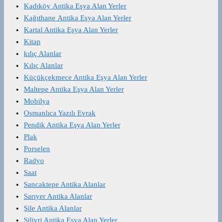
Kadıköy Antika Eşya Alan Yerler
Kağıthane Antika Eşya Alan Yerler
Kartal Antika Eşya Alan Yerler
Kitap
kılıç Alanlar
Kılıç Alanlar
Küçükçekmece Antika Eşya Alan Yerler
Maltepe Antika Eşya Alan Yerler
Mobilya
Osmanlıca Yazılı Evrak
Pendik Antika Eşya Alan Yerler
Plak
Porselen
Radyo
Saat
Sancaktepe Antika Alanlar
Sarıyer Antika Alanlar
Şile Antika Alanlar
Silivri Antika Eşya Alan Yerler