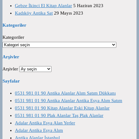
Gebze İkinci El Kitap Alanlar
5 Haziran 2023
Kadıköy Antika Sat
29 Mayıs 2023
Kategoriler
Kategoriler
Arşivler
Arşivler
Sayfalar
0531 981 01 90 Antika Alanlar Alım Satım Dükkanı
0531 981 01 90 Antika Alanlar Antika Eşya Alım Satım
0531 981 01 90 Kitap Alanlar Eski Kitap Alanlar
0531 981 01 90 Plak Alanlar Taş Plak Alanlar
Adalar Antika Eşya Alan Yerler
Adalar Antika Eşya Alım
Antika Alanlar İstanbul