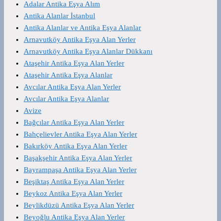
Adalar Antika Eşya Alım
Antika Alanlar İstanbul
Antika Alanlar ve Antika Eşya Alanlar
Arnavutköy Antika Eşya Alan Yerler
Arnavutköy Antika Eşya Alanlar Dükkanı
Ataşehir Antika Eşya Alan Yerler
Ataşehir Antika Eşya Alanlar
Avcılar Antika Eşya Alan Yerler
Avcılar Antika Eşya Alanlar
Avize
Bağcılar Antika Eşya Alan Yerler
Bahçelievler Antika Eşya Alan Yerler
Bakırköy Antika Eşya Alan Yerler
Başakşehir Antika Eşya Alan Yerler
Bayrampaşa Antika Eşya Alan Yerler
Beşiktaş Antika Eşya Alan Yerler
Beykoz Antika Eşya Alan Yerler
Beylikdüzü Antika Eşya Alan Yerler
Beyoğlu Antika Eşya Alan Yerler