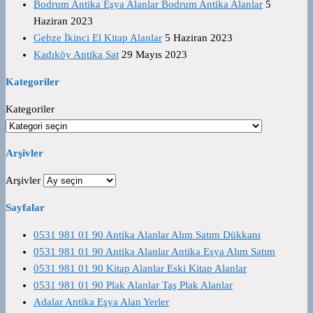
Bodrum Antika Eşya Alanlar Bodrum Antika Alanlar
5
Haziran 2023
Gebze İkinci El Kitap Alanlar
5 Haziran 2023
Kadıköy Antika Sat
29 Mayıs 2023
Kategoriler
Kategoriler
Arşivler
Arşivler
Sayfalar
0531 981 01 90 Antika Alanlar Alım Satım Dükkanı
0531 981 01 90 Antika Alanlar Antika Eşya Alım Satım
0531 981 01 90 Kitap Alanlar Eski Kitap Alanlar
0531 981 01 90 Plak Alanlar Taş Plak Alanlar
Adalar Antika Eşya Alan Yerler