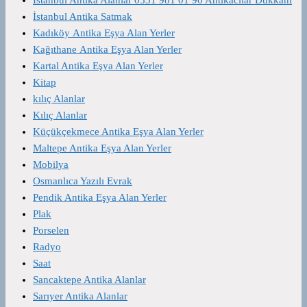
İstanbul Antika Satmak
Kadıköy Antika Eşya Alan Yerler
Kağıthane Antika Eşya Alan Yerler
Kartal Antika Eşya Alan Yerler
Kitap
kılıç Alanlar
Kılıç Alanlar
Küçükçekmece Antika Eşya Alan Yerler
Maltepe Antika Eşya Alan Yerler
Mobilya
Osmanlıca Yazılı Evrak
Pendik Antika Eşya Alan Yerler
Plak
Porselen
Radyo
Saat
Sancaktepe Antika Alanlar
Sarıyer Antika Alanlar