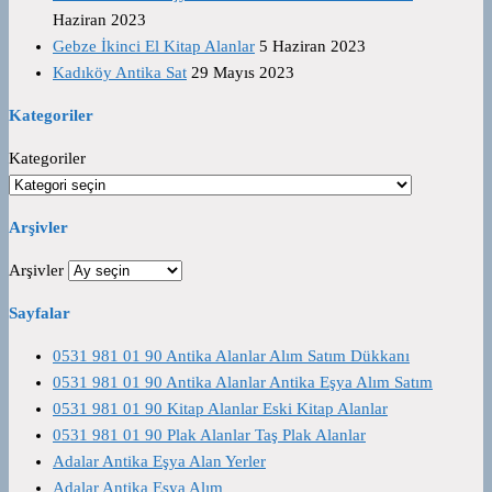
Haziran 2023
Gebze İkinci El Kitap Alanlar
5 Haziran 2023
Kadıköy Antika Sat
29 Mayıs 2023
Kategoriler
Kategoriler
Arşivler
Arşivler
Sayfalar
0531 981 01 90 Antika Alanlar Alım Satım Dükkanı
0531 981 01 90 Antika Alanlar Antika Eşya Alım Satım
0531 981 01 90 Kitap Alanlar Eski Kitap Alanlar
0531 981 01 90 Plak Alanlar Taş Plak Alanlar
Adalar Antika Eşya Alan Yerler
Adalar Antika Eşya Alım