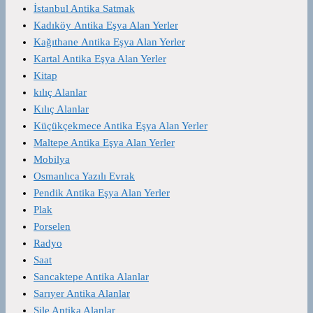
İstanbul Antika Satmak
Kadıköy Antika Eşya Alan Yerler
Kağıthane Antika Eşya Alan Yerler
Kartal Antika Eşya Alan Yerler
Kitap
kılıç Alanlar
Kılıç Alanlar
Küçükçekmece Antika Eşya Alan Yerler
Maltepe Antika Eşya Alan Yerler
Mobilya
Osmanlıca Yazılı Evrak
Pendik Antika Eşya Alan Yerler
Plak
Porselen
Radyo
Saat
Sancaktepe Antika Alanlar
Sarıyer Antika Alanlar
Şile Antika Alanlar