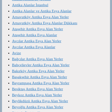
Antika Alanlar İstanbul
Antika Alanlar ve Antika Eşya Alanlar
Arnavutköy Antika Eşya Alan Yerler
Arnavutköy Antika Eşya Alanlar Dükkanı
Ataşehir Antika Eşya Alan Yerler
Ataşehir Antika Eşya Alanlar
Avcılar Antika Eşya Alan Yerler
Avcılar Antika Eşya Alanlar
Avize
Bağcılar Antika Eşya Alan Yerler
Bahçelievler Antika Eşya Alan Yerler
Bakırköy Antika Eşya Alan Yerler
Başakşehir Antika Eşya Alan Yerler
Bayrampaşa Antika Eşya Alan Yerler
Beşiktaş Antika Eşya Alan Yerler
Beykoz Antika Eşya Alan Yerler
Beylikdüzü Antika Eşya Alan Yerler
Beyoğlu Antika Eşya Alan Yerler