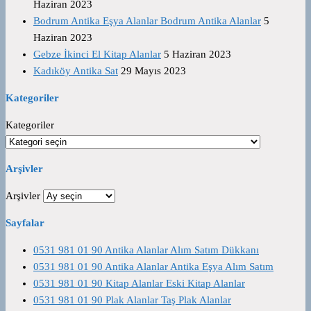
Haziran 2023
Bodrum Antika Eşya Alanlar Bodrum Antika Alanlar
5
Haziran 2023
Gebze İkinci El Kitap Alanlar
5 Haziran 2023
Kadıköy Antika Sat
29 Mayıs 2023
Kategoriler
Kategoriler
Arşivler
Arşivler
Sayfalar
0531 981 01 90 Antika Alanlar Alım Satım Dükkanı
0531 981 01 90 Antika Alanlar Antika Eşya Alım Satım
0531 981 01 90 Kitap Alanlar Eski Kitap Alanlar
0531 981 01 90 Plak Alanlar Taş Plak Alanlar