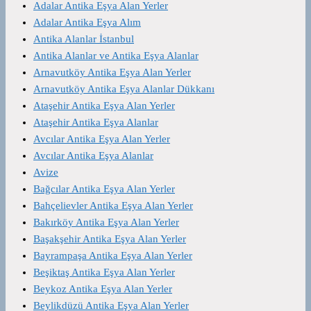
Adalar Antika Eşya Alan Yerler
Adalar Antika Eşya Alım
Antika Alanlar İstanbul
Antika Alanlar ve Antika Eşya Alanlar
Arnavutköy Antika Eşya Alan Yerler
Arnavutköy Antika Eşya Alanlar Dükkanı
Ataşehir Antika Eşya Alan Yerler
Ataşehir Antika Eşya Alanlar
Avcılar Antika Eşya Alan Yerler
Avcılar Antika Eşya Alanlar
Avize
Bağcılar Antika Eşya Alan Yerler
Bahçelievler Antika Eşya Alan Yerler
Bakırköy Antika Eşya Alan Yerler
Başakşehir Antika Eşya Alan Yerler
Bayrampaşa Antika Eşya Alan Yerler
Beşiktaş Antika Eşya Alan Yerler
Beykoz Antika Eşya Alan Yerler
Beylikdüzü Antika Eşya Alan Yerler