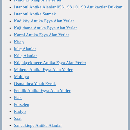
İstanbul Antika Alanlar 0531 981 01 90 Antikacılar Dükkanı
İstanbul Antika Satmak
Kadıköy Antika Eşya Alan Yerler
Kağıthane Antika Eşya Alan Yerler
Kartal Antika Eşya Alan Yerler
Kitap
kılıç Alanlar
Kılıç Alanlar
Küçükçekmece Antika Eşya Alan Yerler
Maltepe Antika Eşya Alan Yerler
Mobilya
Osmanlıca Yazılı Evrak
Pendik Antika Eşya Alan Yerler
Plak
Porselen
Radyo
Saat
Sancaktepe Antika Alanlar