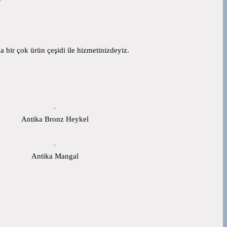
 bir çok ürün çeşidi ile hizmetinizdeyiz.
Antika Bronz Heykel
Antika Mangal