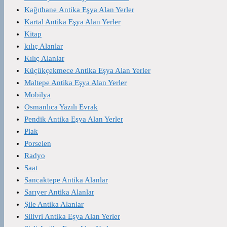
Kağıthane Antika Eşya Alan Yerler
Kartal Antika Eşya Alan Yerler
Kitap
kılıç Alanlar
Kılıç Alanlar
Küçükçekmece Antika Eşya Alan Yerler
Maltepe Antika Eşya Alan Yerler
Mobilya
Osmanlıca Yazılı Evrak
Pendik Antika Eşya Alan Yerler
Plak
Porselen
Radyo
Saat
Sancaktepe Antika Alanlar
Sarıyer Antika Alanlar
Şile Antika Alanlar
Silivri Antika Eşya Alan Yerler