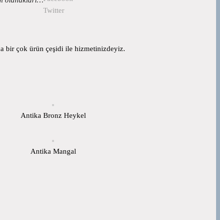
Twitter
 bir çok ürün çeşidi ile hizmetinizdeyiz.
Antika Bronz Heykel
Antika Mangal