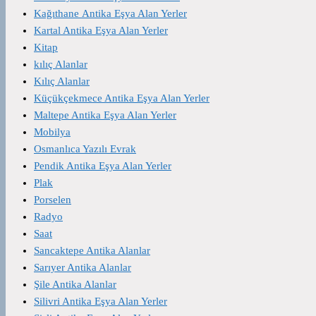
Kağıthane Antika Eşya Alan Yerler
Kartal Antika Eşya Alan Yerler
Kitap
kılıç Alanlar
Kılıç Alanlar
Küçükçekmece Antika Eşya Alan Yerler
Maltepe Antika Eşya Alan Yerler
Mobilya
Osmanlıca Yazılı Evrak
Pendik Antika Eşya Alan Yerler
Plak
Porselen
Radyo
Saat
Sancaktepe Antika Alanlar
Sarıyer Antika Alanlar
Şile Antika Alanlar
Silivri Antika Eşya Alan Yerler