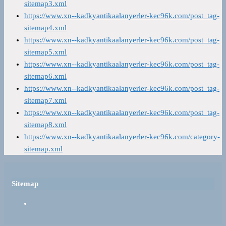
sitemap3.xml
https://www.xn--kadkyantikaalanyerler-kec96k.com/post_tag-
sitemap4.xml
https://www.xn--kadkyantikaalanyerler-kec96k.com/post_tag-
sitemap5.xml
https://www.xn--kadkyantikaalanyerler-kec96k.com/post_tag-
sitemap6.xml
https://www.xn--kadkyantikaalanyerler-kec96k.com/post_tag-
sitemap7.xml
https://www.xn--kadkyantikaalanyerler-kec96k.com/post_tag-
sitemap8.xml
https://www.xn--kadkyantikaalanyerler-kec96k.com/category-
sitemap.xml
Sitemap