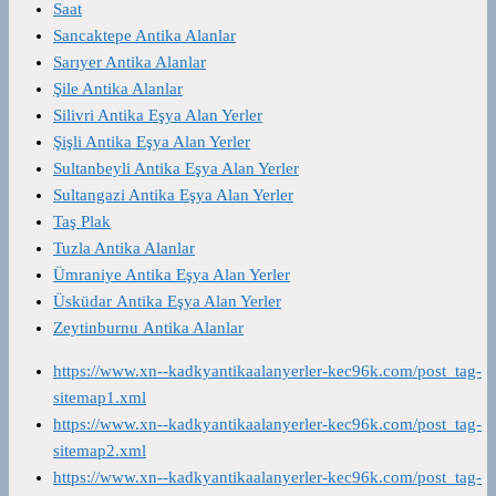
Saat
Sancaktepe Antika Alanlar
Sarıyer Antika Alanlar
Şile Antika Alanlar
Silivri Antika Eşya Alan Yerler
Şişli Antika Eşya Alan Yerler
Sultanbeyli Antika Eşya Alan Yerler
Sultangazi Antika Eşya Alan Yerler
Taş Plak
Tuzla Antika Alanlar
Ümraniye Antika Eşya Alan Yerler
Üsküdar Antika Eşya Alan Yerler
Zeytinburnu Antika Alanlar
https://www.xn--kadkyantikaalanyerler-kec96k.com/post_tag-
sitemap1.xml
https://www.xn--kadkyantikaalanyerler-kec96k.com/post_tag-
sitemap2.xml
https://www.xn--kadkyantikaalanyerler-kec96k.com/post_tag-