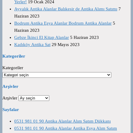
Yerler!
19 Ocak 2024
Ayvalık Antika Alanlar Balıkesir de Antika Alımı Satımı
7
Haziran 2023
Bodrum Antika Eşya Alanlar Bodrum Antika Alanlar
5
Haziran 2023
Gebze İkinci El Kitap Alanlar
5 Haziran 2023
Kadıköy Antika Sat
29 Mayıs 2023
Kategoriler
Kategoriler
Arşivler
Arşivler
Sayfalar
0531 981 01 90 Antika Alanlar Alım Satım Dükkanı
0531 981 01 90 Antika Alanlar Antika Eşya Alım Satım