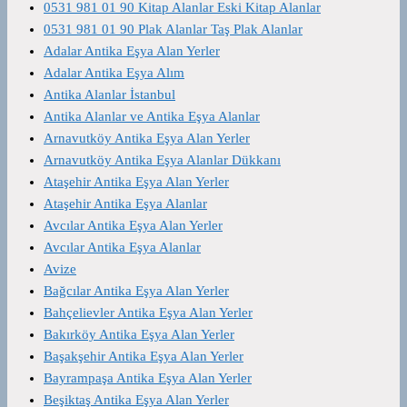
0531 981 01 90 Kitap Alanlar Eski Kitap Alanlar
0531 981 01 90 Plak Alanlar Taş Plak Alanlar
Adalar Antika Eşya Alan Yerler
Adalar Antika Eşya Alım
Antika Alanlar İstanbul
Antika Alanlar ve Antika Eşya Alanlar
Arnavutköy Antika Eşya Alan Yerler
Arnavutköy Antika Eşya Alanlar Dükkanı
Ataşehir Antika Eşya Alan Yerler
Ataşehir Antika Eşya Alanlar
Avcılar Antika Eşya Alan Yerler
Avcılar Antika Eşya Alanlar
Avize
Bağcılar Antika Eşya Alan Yerler
Bahçelievler Antika Eşya Alan Yerler
Bakırköy Antika Eşya Alan Yerler
Başakşehir Antika Eşya Alan Yerler
Bayrampaşa Antika Eşya Alan Yerler
Beşiktaş Antika Eşya Alan Yerler