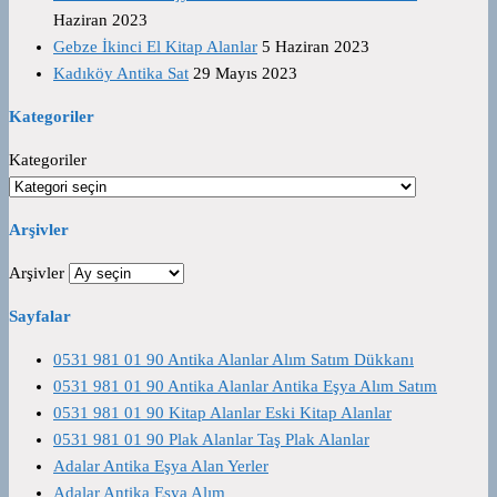
Haziran 2023
Gebze İkinci El Kitap Alanlar
5 Haziran 2023
Kadıköy Antika Sat
29 Mayıs 2023
Kategoriler
Kategoriler
Arşivler
Arşivler
Sayfalar
0531 981 01 90 Antika Alanlar Alım Satım Dükkanı
0531 981 01 90 Antika Alanlar Antika Eşya Alım Satım
0531 981 01 90 Kitap Alanlar Eski Kitap Alanlar
0531 981 01 90 Plak Alanlar Taş Plak Alanlar
Adalar Antika Eşya Alan Yerler
Adalar Antika Eşya Alım