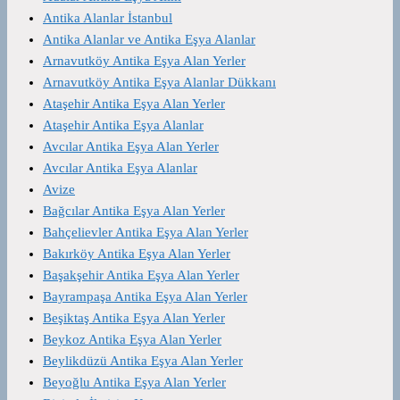
Antika Alanlar İstanbul
Antika Alanlar ve Antika Eşya Alanlar
Arnavutköy Antika Eşya Alan Yerler
Arnavutköy Antika Eşya Alanlar Dükkanı
Ataşehir Antika Eşya Alan Yerler
Ataşehir Antika Eşya Alanlar
Avcılar Antika Eşya Alan Yerler
Avcılar Antika Eşya Alanlar
Avize
Bağcılar Antika Eşya Alan Yerler
Bahçelievler Antika Eşya Alan Yerler
Bakırköy Antika Eşya Alan Yerler
Başakşehir Antika Eşya Alan Yerler
Bayrampaşa Antika Eşya Alan Yerler
Beşiktaş Antika Eşya Alan Yerler
Beykoz Antika Eşya Alan Yerler
Beylikdüzü Antika Eşya Alan Yerler
Beyoğlu Antika Eşya Alan Yerler