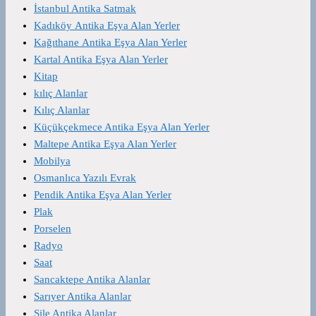
İstanbul Antika Satmak
Kadıköy Antika Eşya Alan Yerler
Kağıthane Antika Eşya Alan Yerler
Kartal Antika Eşya Alan Yerler
Kitap
kılıç Alanlar
Kılıç Alanlar
Küçükçekmece Antika Eşya Alan Yerler
Maltepe Antika Eşya Alan Yerler
Mobilya
Osmanlıca Yazılı Evrak
Pendik Antika Eşya Alan Yerler
Plak
Porselen
Radyo
Saat
Sancaktepe Antika Alanlar
Sarıyer Antika Alanlar
Şile Antika Alanlar