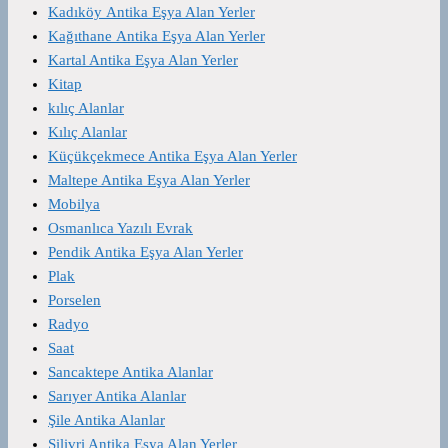
Kadıköy Antika Eşya Alan Yerler
Kağıthane Antika Eşya Alan Yerler
Kartal Antika Eşya Alan Yerler
Kitap
kılıç Alanlar
Kılıç Alanlar
Küçükçekmece Antika Eşya Alan Yerler
Maltepe Antika Eşya Alan Yerler
Mobilya
Osmanlıca Yazılı Evrak
Pendik Antika Eşya Alan Yerler
Plak
Porselen
Radyo
Saat
Sancaktepe Antika Alanlar
Sarıyer Antika Alanlar
Şile Antika Alanlar
Silivri Antika Eşya Alan Yerler