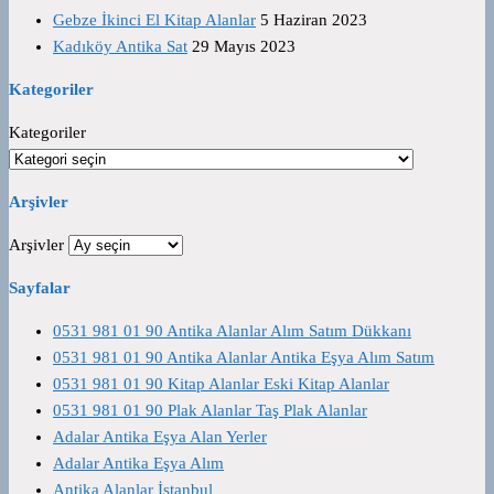
Gebze İkinci El Kitap Alanlar
5 Haziran 2023
Kadıköy Antika Sat
29 Mayıs 2023
Kategoriler
Kategoriler
Arşivler
Arşivler
Sayfalar
0531 981 01 90 Antika Alanlar Alım Satım Dükkanı
0531 981 01 90 Antika Alanlar Antika Eşya Alım Satım
0531 981 01 90 Kitap Alanlar Eski Kitap Alanlar
0531 981 01 90 Plak Alanlar Taş Plak Alanlar
Adalar Antika Eşya Alan Yerler
Adalar Antika Eşya Alım
Antika Alanlar İstanbul