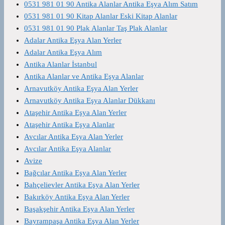
0531 981 01 90 Antika Alanlar Antika Eşya Alım Satım
0531 981 01 90 Kitap Alanlar Eski Kitap Alanlar
0531 981 01 90 Plak Alanlar Taş Plak Alanlar
Adalar Antika Eşya Alan Yerler
Adalar Antika Eşya Alım
Antika Alanlar İstanbul
Antika Alanlar ve Antika Eşya Alanlar
Arnavutköy Antika Eşya Alan Yerler
Arnavutköy Antika Eşya Alanlar Dükkanı
Ataşehir Antika Eşya Alan Yerler
Ataşehir Antika Eşya Alanlar
Avcılar Antika Eşya Alan Yerler
Avcılar Antika Eşya Alanlar
Avize
Bağcılar Antika Eşya Alan Yerler
Bahçelievler Antika Eşya Alan Yerler
Bakırköy Antika Eşya Alan Yerler
Başakşehir Antika Eşya Alan Yerler
Bayrampaşa Antika Eşya Alan Yerler