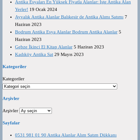
Antika Eşyaları En Yüksek Fiyatla Alanlar: İşte Antika Alan
Yerler!
19 Ocak 2024
Ayvalık Antika Alanlar Balıkesir de Antika Alımı Satımı
7
Haziran 2023
Bodrum Antika Eşya Alanlar Bodrum Antika Alanlar
5
Haziran 2023
Gebze İkinci El Kitap Alanlar
5 Haziran 2023
Kadıköy Antika Sat
29 Mayıs 2023
Kategoriler
Kategoriler
Arşivler
Arşivler
Sayfalar
0531 981 01 90 Antika Alanlar Alım Satım Dükkanı