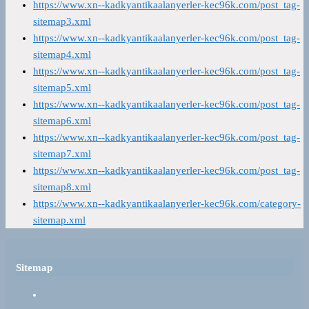
https://www.xn--kadkyantikaalanyerler-kec96k.com/post_tag-
sitemap3.xml
https://www.xn--kadkyantikaalanyerler-kec96k.com/post_tag-
sitemap4.xml
https://www.xn--kadkyantikaalanyerler-kec96k.com/post_tag-
sitemap5.xml
https://www.xn--kadkyantikaalanyerler-kec96k.com/post_tag-
sitemap6.xml
https://www.xn--kadkyantikaalanyerler-kec96k.com/post_tag-
sitemap7.xml
https://www.xn--kadkyantikaalanyerler-kec96k.com/post_tag-
sitemap8.xml
https://www.xn--kadkyantikaalanyerler-kec96k.com/category-
sitemap.xml
Sitemap