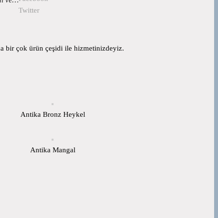
Twitter
 bir çok ürün çeşidi ile hizmetinizdeyiz.
Antika Bronz Heykel
Antika Mangal