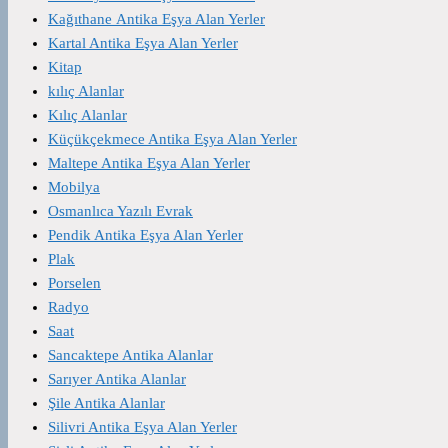
Kağıthane Antika Eşya Alan Yerler
Kartal Antika Eşya Alan Yerler
Kitap
kılıç Alanlar
Kılıç Alanlar
Küçükçekmece Antika Eşya Alan Yerler
Maltepe Antika Eşya Alan Yerler
Mobilya
Osmanlıca Yazılı Evrak
Pendik Antika Eşya Alan Yerler
Plak
Porselen
Radyo
Saat
Sancaktepe Antika Alanlar
Sarıyer Antika Alanlar
Şile Antika Alanlar
Silivri Antika Eşya Alan Yerler