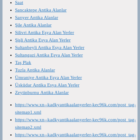
Saat
Sancaktepe Antika Alanlar
Sarıyer Antika Alanlar
Şile Antika Alanlar
Silivri Antika Eşya Alan Yerler
Şişli Antika Eşya Alan Yerler
Sultanbeyli Antika Eşya Alan Yerler
Sultangazi Antika Eşya Alan Yerler
Taş Plak
Tuzla Antika Alanlar
Ümraniye Antika Eşya Alan Yerler
Üsküdar Antika Eşya Alan Yerler
Zeytinburnu Antika Alanlar
https://www.xn--kadkyantikaalanyerler-kec96k.com/post_tag-
sitemap1.xml
https://www.xn--kadkyantikaalanyerler-kec96k.com/post_tag-
sitemap2.xml
https://www.xn--kadkyantikaalanyerler-kec96k.com/post_tag-