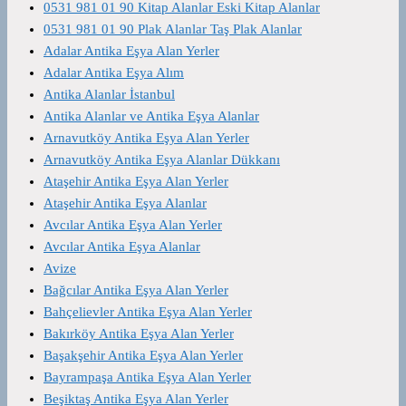
0531 981 01 90 Kitap Alanlar Eski Kitap Alanlar
0531 981 01 90 Plak Alanlar Taş Plak Alanlar
Adalar Antika Eşya Alan Yerler
Adalar Antika Eşya Alım
Antika Alanlar İstanbul
Antika Alanlar ve Antika Eşya Alanlar
Arnavutköy Antika Eşya Alan Yerler
Arnavutköy Antika Eşya Alanlar Dükkanı
Ataşehir Antika Eşya Alan Yerler
Ataşehir Antika Eşya Alanlar
Avcılar Antika Eşya Alan Yerler
Avcılar Antika Eşya Alanlar
Avize
Bağcılar Antika Eşya Alan Yerler
Bahçelievler Antika Eşya Alan Yerler
Bakırköy Antika Eşya Alan Yerler
Başakşehir Antika Eşya Alan Yerler
Bayrampaşa Antika Eşya Alan Yerler
Beşiktaş Antika Eşya Alan Yerler