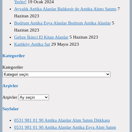
Yerler!
19 Ocak 2024
Ayvalık Antika Alanlar Balıkesir de Antika Alımı Satımı
7
Haziran 2023
Bodrum Antika Eşya Alanlar Bodrum Antika Alanlar
5
Haziran 2023
Gebze İkinci El Kitap Alanlar
5 Haziran 2023
Kadıköy Antika Sat
29 Mayıs 2023
Kategoriler
Kategoriler
Arşivler
Arşivler
Sayfalar
0531 981 01 90 Antika Alanlar Alım Satım Dükkanı
0531 981 01 90 Antika Alanlar Antika Eşya Alım Satım