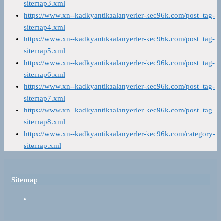
sitemap3.xml
https://www.xn--kadkyantikaalanyerler-kec96k.com/post_tag-
sitemap4.xml
https://www.xn--kadkyantikaalanyerler-kec96k.com/post_tag-
sitemap5.xml
https://www.xn--kadkyantikaalanyerler-kec96k.com/post_tag-
sitemap6.xml
https://www.xn--kadkyantikaalanyerler-kec96k.com/post_tag-
sitemap7.xml
https://www.xn--kadkyantikaalanyerler-kec96k.com/post_tag-
sitemap8.xml
https://www.xn--kadkyantikaalanyerler-kec96k.com/category-
sitemap.xml
Sitemap