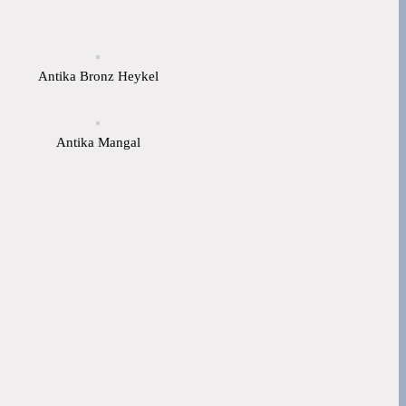
Antika Bronz Heykel
Antika Mangal