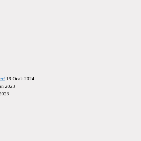
er!
19 Ocak 2024
an 2023
 2023