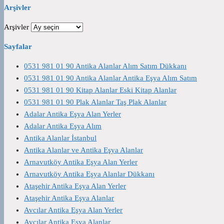
Arşivler
Arşivler
Sayfalar
0531 981 01 90 Antika Alanlar Alım Satım Dükkanı
0531 981 01 90 Antika Alanlar Antika Eşya Alım Satım
0531 981 01 90 Kitap Alanlar Eski Kitap Alanlar
0531 981 01 90 Plak Alanlar Taş Plak Alanlar
Adalar Antika Eşya Alan Yerler
Adalar Antika Eşya Alım
Antika Alanlar İstanbul
Antika Alanlar ve Antika Eşya Alanlar
Arnavutköy Antika Eşya Alan Yerler
Arnavutköy Antika Eşya Alanlar Dükkanı
Ataşehir Antika Eşya Alan Yerler
Ataşehir Antika Eşya Alanlar
Avcılar Antika Eşya Alan Yerler
Avcılar Antika Eşya Alanlar