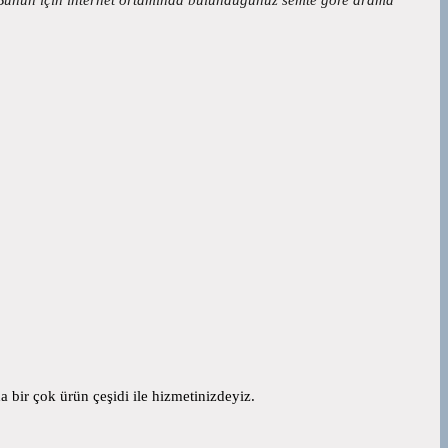
 bir çok ürün çeşidi ile hizmetinizdeyiz.