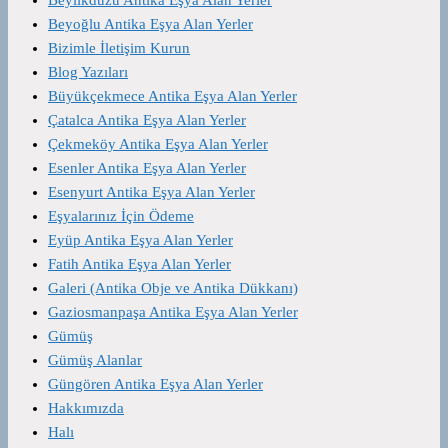
Beyoğlu Antika Eşya Alan Yerler
Bizimle İletişim Kurun
Blog Yazıları
Büyükçekmece Antika Eşya Alan Yerler
Çatalca Antika Eşya Alan Yerler
Çekmeköy Antika Eşya Alan Yerler
Esenler Antika Eşya Alan Yerler
Esenyurt Antika Eşya Alan Yerler
Eşyalarınız İçin Ödeme
Eyüp Antika Eşya Alan Yerler
Fatih Antika Eşya Alan Yerler
Galeri (Antika Obje ve Antika Dükkanı)
Gaziosmanpaşa Antika Eşya Alan Yerler
Gümüş
Gümüş Alanlar
Güngören Antika Eşya Alan Yerler
Hakkımızda
Halı