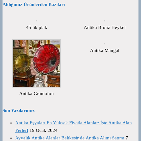
Aldığımız Ürünlerden Bazıları
45 lik plak
Antika Bronz Heykel
Antika Mangal
Antika Gramofon
Son Yazılarımız
Antika Eşyaları En Yüksek Fiyatla Alanlar: İşte Antika Alan
Yerler!
19 Ocak 2024
Ayvalık Antika Alanlar Balıkesir de Antika Alımı Satımı
7