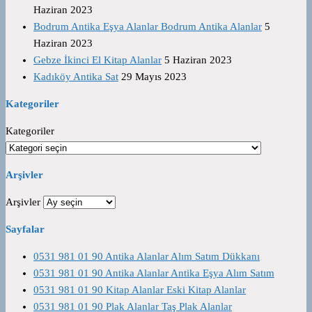
Haziran 2023
Bodrum Antika Eşya Alanlar Bodrum Antika Alanlar
5
Haziran 2023
Gebze İkinci El Kitap Alanlar
5 Haziran 2023
Kadıköy Antika Sat
29 Mayıs 2023
Kategoriler
Kategoriler
Arşivler
Arşivler
Sayfalar
0531 981 01 90 Antika Alanlar Alım Satım Dükkanı
0531 981 01 90 Antika Alanlar Antika Eşya Alım Satım
0531 981 01 90 Kitap Alanlar Eski Kitap Alanlar
0531 981 01 90 Plak Alanlar Taş Plak Alanlar